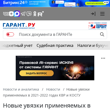
Бюджетный учет
Судебная практика
Налоги и бухуче
Новости и аналитика
Новости
Новые увязки
применяемых в 2021-2022 годах КВР и КОСГУ
Новые увязки применяемых в