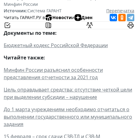
Минфин России
Источник:
Система ГАРАНТ
Перепечатка
Читать ГАРАНТ.РУ в
Новости
и
Дзен
Документы по теме:
Бюджетный кодекс Российской Федерации
Читайте также:
Минфин России разъяснил особенности
представления отчетности за 2021 год
Цель оправдывает средства: отсутствие четкой цели
при выделении субсидии – нарушение
До 1 марта учреждениям необходимо отчитаться о
выполнении государственного или муниципального
задания
15 февраля – срок сдачи СЗВ-ТД и СЗВ-М