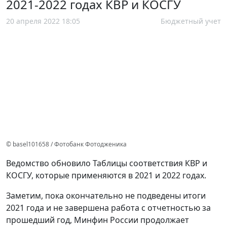
2021-2022 годах КВР и КОСГУ
20 апреля 2022 18:05
Бюджетный учет
© basel101658 / Фотобанк Фотодженика
Ведомство обновило Таблицы соответствия КВР и
КОСГУ, которые применяются в 2021 и 2022 годах.
Заметим, пока окончательно не подведены итоги
2021 года и не завершена работа с отчетностью за
прошедший год, Минфин России продолжает