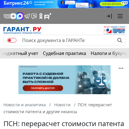
Бюджетный учет
Судебная практика
Налоги и бухуче
Новости и аналитика
Новости
ПСН: перерасчет
стоимости патента и другие нюансы
ПСН: перерасчет стоимости патента