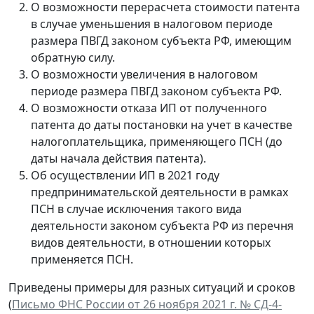
О возможности перерасчета стоимости патента
в случае уменьшения в налоговом периоде
размера ПВГД законом субъекта РФ, имеющим
обратную силу.
О возможности увеличения в налоговом
периоде размера ПВГД законом субъекта РФ.
О возможности отказа ИП от полученного
патента до даты постановки на учет в качестве
налогоплательщика, применяющего ПСН (до
даты начала действия патента).
Об осуществлении ИП в 2021 году
предпринимательской деятельности в рамках
ПСН в случае исключения такого вида
деятельности законом субъекта РФ из перечня
видов деятельности, в отношении которых
применяется ПСН.
Приведены примеры для разных ситуаций и сроков
(
Письмо ФНС России от 26 ноября 2021 г. № СД-4-