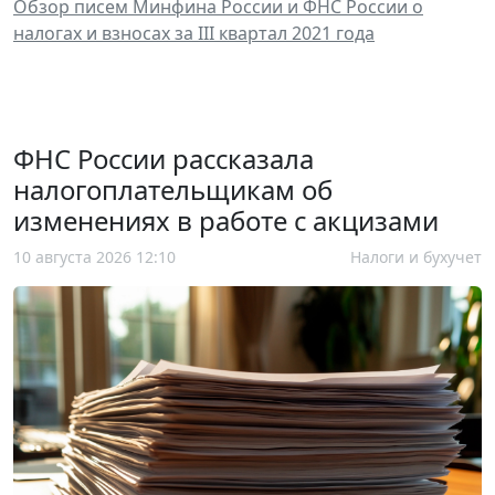
Обзор писем Минфина России и ФНС России о
налогах и взносах за III квартал 2021 года
ФНС России рассказала
налогоплательщикам об
изменениях в работе с акцизами
10 августа 2026 12:10
Налоги и бухучет