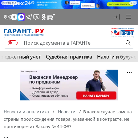
РЕКЛАМА
Бюджетный учет
Судебная практика
Налоги и бухуче
Новости и аналитика
Новости
В каком случае замена
страны происхождения товара, указанной в контракте, не
противоречит Закону № 44-ФЗ?