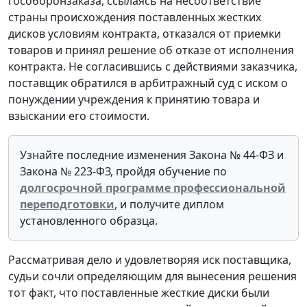
гособоронзаказа, ссылаясь на несоответствие
страны происхождения поставленных жестких
дисков условиям контракта, отказался от приемки
товаров и принял решение об отказе от исполнения
контракта. Не согласившись с действиями заказчика,
поставщик обратился в арбитражный суд с иском о
понуждении учреждения к принятию товара и
взыскании его стоимости.
Узнайте последние изменения Закона № 44-ФЗ и
Закона № 223-ФЗ, пройдя обучение по
долгосрочной программе профессиональной
переподготовки
, и получите диплом
установленного образца.
Рассматривая дело и удовлетворяя иск поставщика,
судьи сочли определяющим для вынесения решения
тот факт, что поставленные жесткие диски были