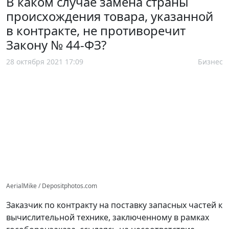
В каком случае замена страны
происхождения товара, указанной
в контракте, не противоречит
Закону № 44-ФЗ?
28 октября 2021 17:09
Бизнес
AerialMike / Depositphotos.com
Заказчик по контракту на поставку запасных частей к
вычислительной технике, заключенному в рамках