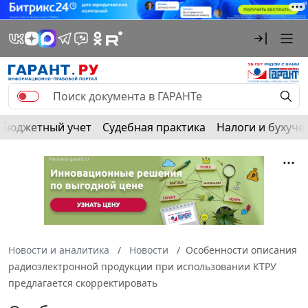
Бюджетный учет
Судебная практика
Налоги и бухуче
Новости и аналитика
Новости
Особенности описания
радиоэлектронной продукции при использовании КТРУ
предлагается скорректировать