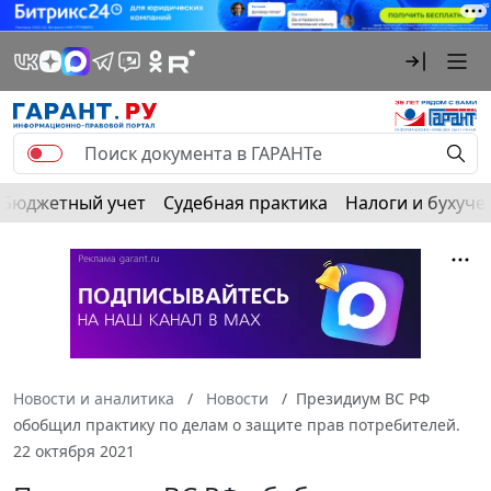
Бюджетный учет
Судебная практика
Налоги и бухуче
Новости и аналитика
Новости
Президиум ВС РФ
обобщил практику по делам о защите прав потребителей.
22 октября 2021