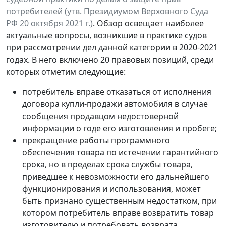
потребителей (утв. Президиумом Верховного Суда
РФ 20 октября 2021 г.)
. Обзор освещает наиболее
актуальные вопросы, возникшие в практике судов
при рассмотрении дел данной категории в 2020-2021
годах. В него включено 20 правовых позиций, среди
которых отметим следующие:
потребитель вправе отказаться от исполнения
договора купли-продажи автомобиля в случае
сообщения продавцом недостоверной
информации о годе его изготовления и пробеге;
прекращение работы программного
обеспечения товара по истечении гарантийного
срока, но в пределах срока службы товара,
приведшее к невозможности его дальнейшего
функционирования и использования, может
быть признано существенным недостатком, при
котором потребитель вправе возвратить товар
изготовителю и потребовать возврата