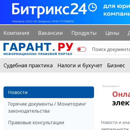
Компания
Вакансии
Продукты
Цены
Судебная практика
Налоги и бухучет
Бизнес
Новости
Горячие документы / Мониторинг
законодательства
Правовые консультации
Новости и ан
деятельности