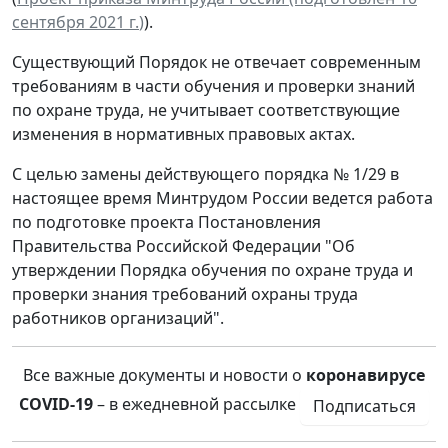
сентября 2021 г.
)
).
Существующий Порядок не отвечает современным
требованиям в части обучения и проверки знаний
по охране труда, не учитывает соответствующие
изменения в нормативных правовых актах.
С целью замены действующего порядка № 1/29 в
настоящее время Минтрудом России ведется работа
по подготовке проекта Постановления
Правительства Российской Федерации "Об
утверждении Порядка обучения по охране труда и
проверки знания требований охраны труда
работников организаций".
Все важные документы и новости о
коронавирусе
COVID-19
– в ежедневной рассылке
Подписаться