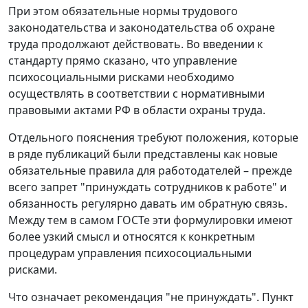
При этом обязательные нормы трудового
законодательства и законодательства об охране
труда продолжают действовать. Во введении к
стандарту прямо сказано, что управление
психосоциальными рисками необходимо
осуществлять в соответствии с нормативными
правовыми актами РФ в области охраны труда.
Отдельного пояснения требуют положения, которые
в ряде публикаций были представлены как новые
обязательные правила для работодателей – прежде
всего запрет "принуждать сотрудников к работе" и
обязанность регулярно давать им обратную связь.
Между тем в самом ГОСТе эти формулировки имеют
более узкий смысл и относятся к конкретным
процедурам управления психосоциальными
рисками.
Что означает рекомендация "не принуждать".
Пункт