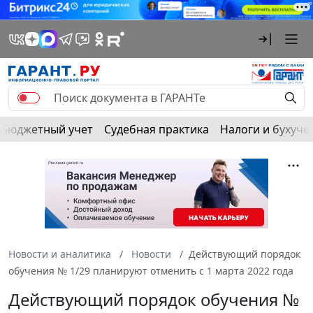
Бюджетный учет
Судебная практика
Налоги и бухуче
Новости и аналитика
Новости
Действующий порядок
обучения № 1/29 планируют отменить с 1 марта 2022 года
Действующий порядок обучения №