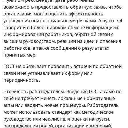
Пункт 5.4 рекомендует дать работникам
возможность предоставлять обратную связь, чтобы
организация могла оценить эффективность
управления психосоциальными рисками. А пункт 7.4
говорит и о более широком обмене информацией:
информировании работников, обратной связи с
высшим руководством, реакции на идеи и опасения
работников, а также сообщении о результатах
принятых мер.
ГОСТ не обязывает проводить встречи по обратной
связи и не устанавливает их форму или
периодичность.
Что учесть работодателям.
Введение ГОСТа само по
себе не требует менять локальные нормативные
акты или вводить новые процедуры. Работодатель
может использовать стандарт как методическое
руководство или чек-лист для оценки нагрузки,
распределения ролей, организации изменений,