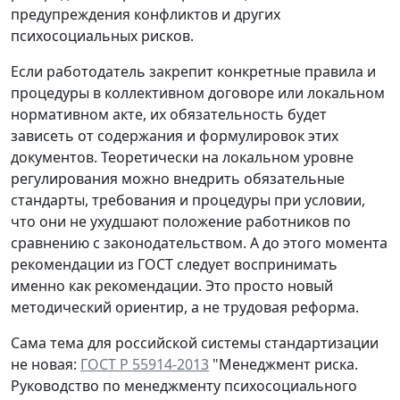
предупреждения конфликтов и других
психосоциальных рисков.
Если работодатель закрепит конкретные правила и
процедуры в коллективном договоре или локальном
нормативном акте, их обязательность будет
зависеть от содержания и формулировок этих
документов. Теоретически на локальном уровне
регулирования можно внедрить обязательные
стандарты, требования и процедуры при условии,
что они не ухудшают положение работников по
сравнению с законодательством. А до этого момента
рекомендации из ГОСТ следует воспринимать
именно как рекомендации. Это просто новый
методический ориентир, а не трудовая реформа.
Сама тема для российской системы стандартизации
не новая:
ГОСТ Р 55914-2013
"Менеджмент риска.
Руководство по менеджменту психосоциального