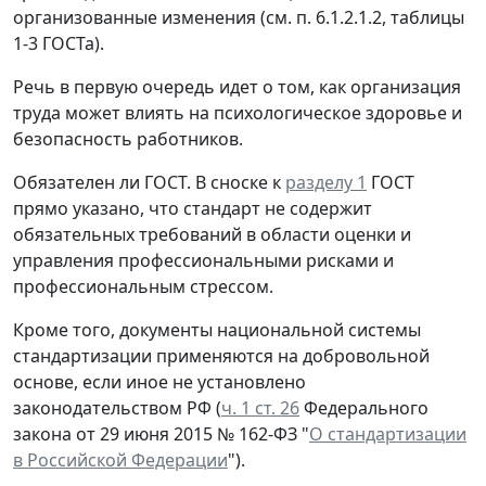
организованные изменения (см. п. 6.1.2.1.2, таблицы
1-3 ГОСТа).
Речь в первую очередь идет о том, как организация
труда может влиять на психологическое здоровье и
безопасность работников.
Обязателен ли ГОСТ.
В сноске к
разделу 1
ГОСТ
прямо указано, что стандарт не содержит
обязательных требований в области оценки и
управления профессиональными рисками и
профессиональным стрессом.
Кроме того, документы национальной системы
стандартизации применяются на добровольной
основе, если иное не установлено
законодательством РФ (
ч. 1 ст. 26
Федерального
закона от 29 июня 2015 № 162-ФЗ "
О стандартизации
в Российской Федерации
").