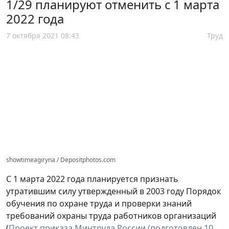
1/29 планируют отменить с 1 марта
2022 года
7 октября 2021 08:43
Труд
showtimeagiryna / Depositphotos.com
С 1 марта 2022 года планируется признать
утратившим силу утвержденный в 2003 году Порядок
обучения по охране труда и проверки знаний
требований охраны труда работников организаций
(
Проект приказа Минтруда России (подготовлен 10