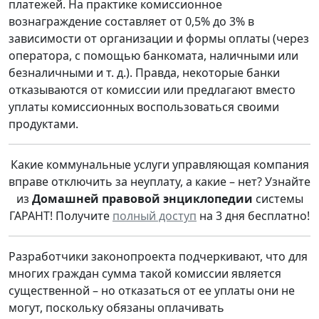
платежей. На практике комиссионное
вознаграждение составляет от 0,5% до 3% в
зависимости от организации и формы оплаты (через
оператора, с помощью банкомата, наличными или
безналичными и т. д.). Правда, некоторые банки
отказываются от комиссии или предлагают вместо
уплаты комиссионных воспользоваться своими
продуктами.
Какие коммунальные услуги управляющая компания
вправе отключить за неуплату, а какие – нет? Узнайте
из
Домашней правовой энциклопедии
системы
ГАРАНТ! Получите
полный доступ
на 3 дня бесплатно!
Разработчики законопроекта подчеркивают, что для
многих граждан сумма такой комиссии является
существенной – но отказаться от ее уплаты они не
могут, поскольку обязаны оплачивать