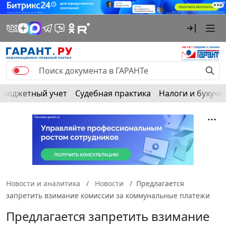
Бюджетный учет
Судебная практика
Налоги и бухуче
Новости и аналитика
Новости
Предлагается
запретить взимание комиссии за коммунальные платежи
Предлагается запретить взимание