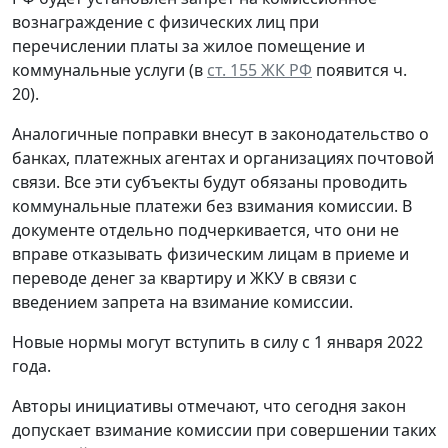
вознаграждение с физических лиц при
перечислении платы за жилое помещение и
коммунальные услуги (в
ст. 155 ЖК РФ
появится ч.
20).
Аналогичные поправки внесут в законодательство о
банках, платежных агентах и организациях почтовой
связи. Все эти субъекты будут обязаны проводить
коммунальные платежи без взимания комиссии. В
документе отдельно подчеркивается, что они не
вправе отказывать физическим лицам в приеме и
переводе денег за квартиру и ЖКУ в связи с
введением запрета на взимание комиссии.
Новые нормы могут вступить в силу с 1 января 2022
года.
Авторы инициативы отмечают, что сегодня закон
допускает взимание комиссии при совершении таких