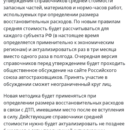
утверждения справочников средней стоимости
запасных частей, материалов и нормо-часов работ,
используемых при определении размера
восстановительных расходов. По новым правилам
средняя стоимость будет рассчитываться для
каждого субъекта РФ (в настоящее время
определяется применительно к экономическим
регионам) и актуализироваться раз в три месяца
вместо одного раза в полгода. Очередная версия
справочников перед утверждением будет проходить
общественное обсуждение на сайте Российского
союза автостраховщиков. Принять участие в
обсуждении сможет неограниченный круг лиц.
Новая методика будет применяться при
определении размера восстановительных расходов
в связи с ДТП, имевшими место после ее вступления
в силу. Действующие справочники средней
стоимости нужно будет актуализировать не позднее