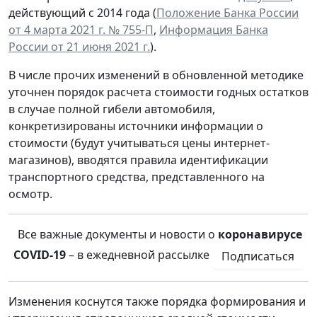
действующий с 2014 года (
Положение Банка России
от 4 марта 2021 г. № 755-П
,
Информация Банка
России от 21 июня 2021 г.
).
В числе прочих изменений в обновленной методике
уточнен порядок расчета стоимости годных остатков
в случае полной гибели автомобиля,
конкретизированы источники информации о
стоимости (будут учитываться цены интернет-
магазинов), вводятся правила идентификации
транспортного средства, представленного на
осмотр.
Все важные документы и новости о
коронавирусе
COVID-19
– в ежедневной рассылке
Подписаться
Изменения коснутся также порядка формирования и