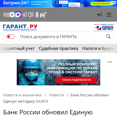
Бюджетный учет
Судебная практика
Налоги и бухуче
Новости и аналитика
Новости
Банк России обновил
Единую методику ОСАГО
Банк России обновил Единую