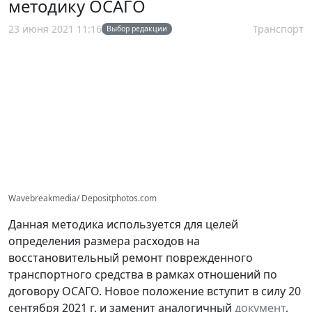
методику ОСАГО
23 июня 2021 11:16
Транспорт
Выбор редакции
Wavebreakmedia/ Depositphotos.com
Данная методика используется для целей
определения размера расходов на
восстановительный ремонт поврежденного
транспортного средства в рамках отношений по
договору ОСАГО. Новое положение вступит в силу 20
сентября 2021 г. и заменит аналогичный
документ
,