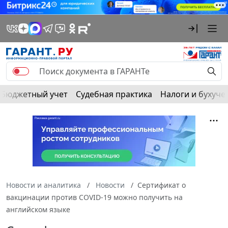
Бюджетный учет
Судебная практика
Налоги и бухуче
Новости и аналитика
Новости
Сертификат о
вакцинации против COVID-19 можно получить на
английском языке