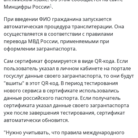
1
Минцифры России
.
При введении ФИО гражданина запускается
автоматическая процедура транслитерации. Она
осуществляется в соответствии с правилами
перевода МВД России, применяемыми при
оформлении загранпаспорта.
Сам сертификат формируется в виде QR-кода. Если
пользователь указал в личном кабинете на портале
госуслуг данные своего загранпаспорта, то они будут
"вшиты" в этот QR-код. В период тестирования
нового сервиса в сертификате использовались
данные российского паспорта. Если получатель
сертификата указал данные своего загранпаспорта
уже после завершения тестирования, сертификат
автоматически обновится.
"Нужно учитывать, что правила международного