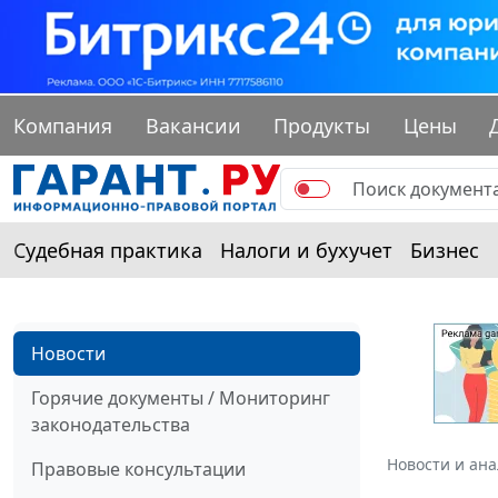
Компания
Вакансии
Продукты
Цены
Судебная практика
Налоги и бухучет
Бизнес
Новости
Горячие документы / Мониторинг
законодательства
Новости и ан
Правовые консультации