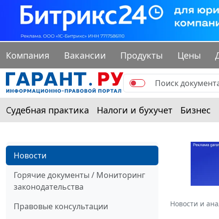
Компания
Вакансии
Продукты
Цены
Судебная практика
Налоги и бухучет
Бизнес
Новости
Горячие документы / Мониторинг
законодательства
Новости и ан
Правовые консультации