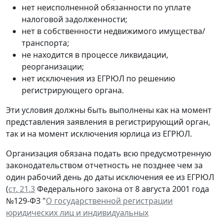
нет неисполненной обязанности по уплате
налоговой задолженности;
нет в собственности недвижимого имущества/
транспорта;
не находится в процессе ликвидации,
реорганизации;
нет исключения из ЕГРЮЛ по решению
регистрирующего органа.
Эти условия должны быть выполнены как на момент
представления заявления в регистрирующий орган,
так и на момент исключения юрлица из ЕГРЮЛ.
Организация обязана подать всю предусмотренную
законодательством отчетность не позднее чем за
один рабочий день до даты исключения ее из ЕГРЮЛ
(
ст. 21.3
Федерального закона от 8 августа 2001 года
№129-ФЗ "
О государственной регистрации
юридических лиц и индивидуальных