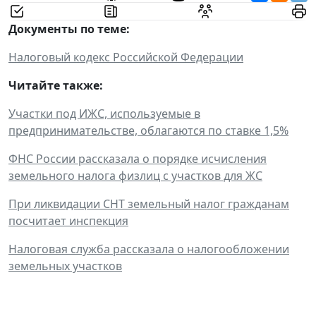
Документы по теме:
Налоговый кодекс Российской Федерации
Читайте также:
Участки под ИЖС, используемые в
предпринимательстве, облагаются по ставке 1,5%
ФНС России рассказала о порядке исчисления
земельного налога физлиц с участков для ЖС
При ликвидации СНТ земельный налог гражданам
посчитает инспекция
Налоговая служба рассказала о налогообложении
земельных участков