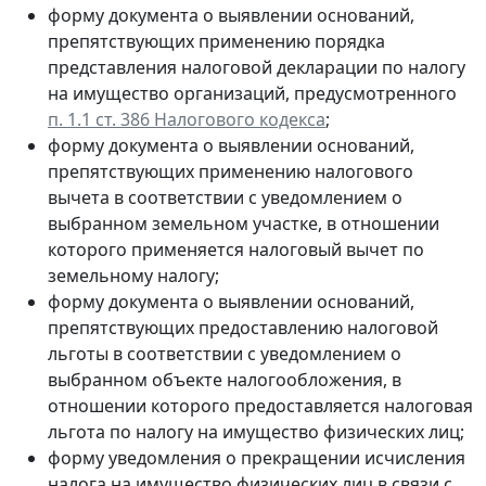
форму документа о выявлении оснований,
препятствующих применению порядка
представления налоговой декларации по налогу
на имущество организаций, предусмотренного
п. 1.1 ст. 386 Налогового кодекса
;
форму документа о выявлении оснований,
препятствующих применению налогового
вычета в соответствии с уведомлением о
выбранном земельном участке, в отношении
которого применяется налоговый вычет по
земельному налогу;
форму документа о выявлении оснований,
препятствующих предоставлению налоговой
льготы в соответствии с уведомлением о
выбранном объекте налогообложения, в
отношении которого предоставляется налоговая
льгота по налогу на имущество физических лиц;
форму уведомления о прекращении исчисления
налога на имущество физических лиц в связи с