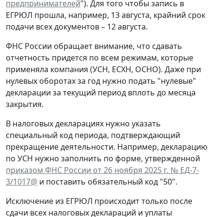
предпринимателей
"). Для того чтобы запись в
ЕГРЮЛ прошла, например, 13 августа, крайний срок
подачи всех документов – 12 августа.
ФНС России обращает внимание, что сдавать
отчетность придется по всем режимам, которые
применяла компания (УСН, ЕСХН, ОСНО). Даже при
нулевых оборотах за год нужно подать "нулевые"
декларации за текущий период вплоть до месяца
закрытия.
В налоговых декларациях нужно указать
специальный код периода, подтверждающий
прекращение деятельности. Например, декларацию
по УСН нужно заполнить по форме, утвержденной
приказом ФНС России от 26 ноября 2025 г. № ЕД-7-
3/1017@
и поставить обязательный код "50".
Исключение из ЕГРЮЛ происходит только после
сдачи всех налоговых деклараций и уплаты