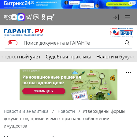
Бюджетный учет
Судебная практика
Налоги и бухуче
Новости и аналитика
Новости
Утверждены формы
документов, применяемых при налогообложении
имущества