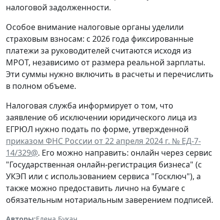
налоговой задолженности.
Особое внимание налоговые органы уделили
страховым взносам: с 2026 года фиксированные
платежи за руководителей считаются исходя из
МРОТ, независимо от размера реальной зарплаты.
Эти суммы нужно включить в расчеты и перечислить
в полном объеме.
Налоговая служба информирует о том, что
заявление об исключении юридического лица из
ЕГРЮЛ нужно подать по форме, утвержденной
приказом ФНС России от 22 апреля 2024 г. № ЕД-7-
14/329@
. Его можно направить: онлайн через сервис
"Государственная онлайн-регистрация бизнеса" (с
УКЭП или с использованием сервиса "Госключ"), а
также можно предоставить лично на бумаге с
обязательным нотариальным заверением подписей.
Авторы:
Елена Букач