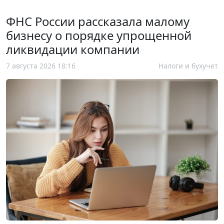
ФНС России рассказала малому
бизнесу о порядке упрощенной
ликвидации компании
7 августа 2026 18:16
Налоги и бухучет