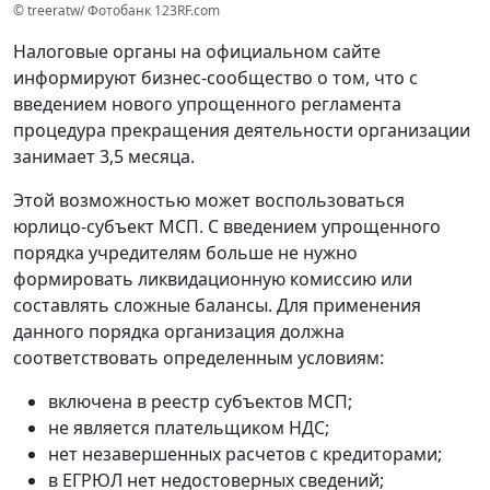
© treeratw/ Фотобанк 123RF.com
Налоговые органы на официальном сайте
информируют бизнес-сообщество о том, что с
введением нового упрощенного регламента
процедура прекращения деятельности организации
занимает 3,5 месяца.
Этой возможностью может воспользоваться
юрлицо-субъект МСП. С введением упрощенного
порядка учредителям больше не нужно
формировать ликвидационную комиссию или
составлять сложные балансы. Для применения
данного порядка организация должна
соответствовать определенным условиям:
включена в реестр субъектов МСП;
не является плательщиком НДС;
нет незавершенных расчетов с кредиторами;
в ЕГРЮЛ нет недостоверных сведений;