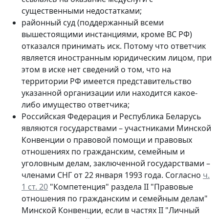
существенными недостатками;
районный суд (поддержанный всеми
вышестоящими инстанциями, кроме ВС РФ)
отказался принимать иск. Потому что ответчик
является иностранным юридическим лицом, при
этом в иске нет сведений о том, что на
территории РФ имеется представительство
указанной организации или находится какое-
либо имущество ответчика;
Российская Федерация и Республика Беларусь
являются государствами – участниками Минской
Конвенции о правовой помощи и правовых
отношениях по гражданским, семейным и
уголовным делам, заключенной государствами –
членами СНГ от 22 января 1993 года. Согласно
ч.
1 ст. 20
"Компетенция" раздела II "Правовые
отношения по гражданским и семейным делам"
Минской Конвенции, если в частях II "Личный