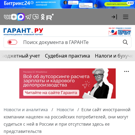
Бюджетный учет
Судебная практика
Налоги и бухуче
Новости и аналитика
Новости
Если сайт иностранной
компании нацелен на российских потребителей, они могут
судиться с ней в России и при отсутствии здесь ее
представительств