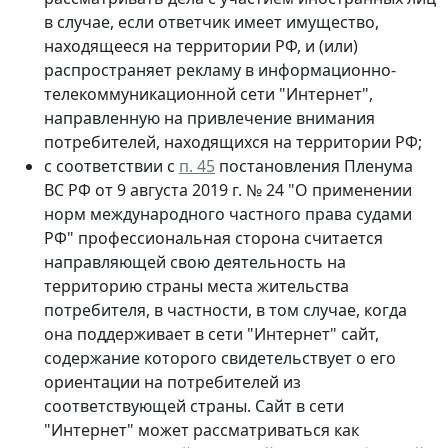
в случае, если ответчик имеет имущество,
находящееся на территории РФ, и (или)
распространяет рекламу в информационно-
телекоммуникационной сети "Интернет",
направленную на привлечение внимания
потребителей, находящихся на территории РФ;
с соответствии с
п. 45
постановления Пленума
ВС РФ от 9 августа 2019 г. № 24 "О применении
норм международного частного права судами
РФ" профессиональная сторона считается
направляющей свою деятельность на
территорию страны места жительства
потребителя, в частности, в том случае, когда
она поддерживает в сети "Интернет" сайт,
содержание которого свидетельствует о его
ориентации на потребителей из
соответствующей страны. Сайт в сети
"Интернет" может рассматриваться как