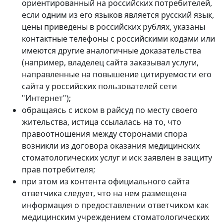
ориентированный на российских потребителей,
если одним из его языков является русский язык,
цены приведены в российских рублях, указаны
контактные телефоны с российскими кодами или
имеются другие аналогичные доказательства
(например, владелец сайта заказывал услуги,
направленные на повышение цитируемости его
сайта у российских пользователей сети
"Интернет");
обращаясь с иском в райсуд по месту своего
жительства, истица ссылалась на то, что
правоотношения между сторонами спора
возникли из договора оказания медицинских
стоматологических услуг и иск заявлен в защиту
прав потребителя;
при этом из контента официального сайта
ответчика следует, что на нем размещена
информация о предоставлении ответчиком как
медицинским учреждением стоматологических