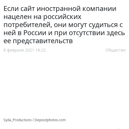
Если сайт иностранной компании
нацелен на российских
потребителей, они могут судиться с
ней в России и при отсутствии здесь
ее представительств
8 февраля 2021 18:22
Общество
Syda_Productions / Depositphotos.com