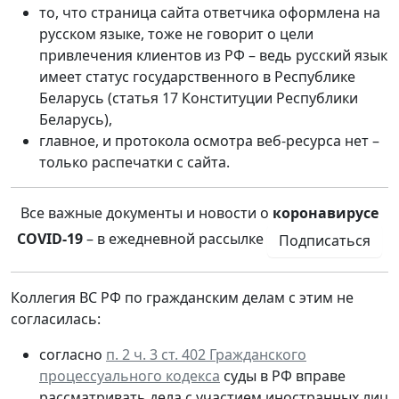
то, что страница сайта ответчика оформлена на
русском языке, тоже не говорит о цели
привлечения клиентов из РФ – ведь русский язык
имеет статус государственного в Республике
Беларусь (статья 17 Конституции Республики
Беларусь),
главное, и протокола осмотра веб-ресурса нет –
только распечатки с сайта.
Все важные документы и новости о
коронавирусе
COVID-19
– в ежедневной рассылке
Подписаться
Коллегия ВС РФ по гражданским делам с этим не
согласилась:
согласно
п. 2 ч. 3 ст. 402 Гражданского
процессуального кодекса
суды в РФ вправе
рассматривать дела с участием иностранных лиц