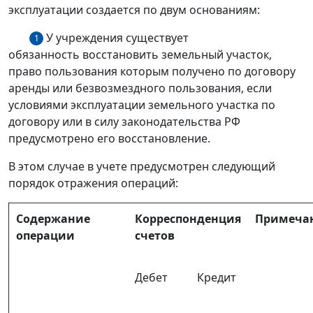
эксплуатации создается по двум основаниям:
У учреждения существует
1
обязанность восстановить земельный участок,
право пользования которым получено по договору
аренды или безвозмездного пользования, если
условиями эксплуатации земельного участка по
договору или в силу законодательства РФ
предусмотрено его восстановление.
В этом случае в учете предусмотрен следующий
порядок отражения операций:
Содержание
Корреспонденция
Примеча
операции
счетов
Дебет
Кредит