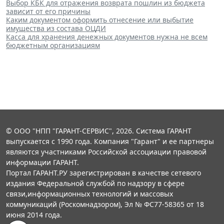
Выбор КБК для отражения возврата пошлин из бюджета
зависит от его причины
Каким документом оформить отнесение или выбытие
имущества из состава ОЦДИ
Касса для хранения денежных документов нужна не всем
бюджетным организациям
© ООО "НПП "ГАРАНТ-СЕРВИС", 2026. Система ГАРАНТ
выпускается с 1990 года. Компания "Гарант" и ее партнеры
являются участниками Российской ассоциации правовой
информации ГАРАНТ.
Портал ГАРАНТ.РУ зарегистрирован в качестве сетевого
издания Федеральной службой по надзору в сфере
связи,информационных технологий и массовых
коммуникаций (Роскомнадзором), Эл № ФС77-58365 от 18
июня 2014 года.