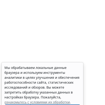
Мы обрабатываем локальные данные
браузера и используем инструменты
аналитики в целях улучшения и обеспечения
работоспособности сайта, статистических
исследований и обзоров. Вы можете
запретить обработку указанных данных в
настройках браузера. Пожалуйста,
ознакомьтесь с условиями их обработки
.