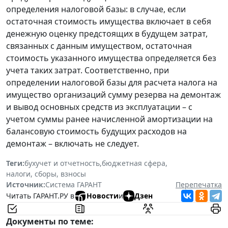
определения налоговой базы: в случае, если
остаточная стоимость имущества включает в себя
денежную оценку предстоящих в будущем затрат,
связанных с данным имуществом, остаточная
стоимость указанного имущества определяется без
учета таких затрат. Соответственно, при
определении налоговой базы для расчета налога на
имущество организаций сумму резерва на демонтаж
и вывод основных средств из эксплуатации – с
учетом суммы ранее начисленной амортизации на
балансовую стоимость будущих расходов на
демонтаж – включать не следует.
Теги:
бухучет и отчетность
,
бюджетная сфера
,
налоги, сборы, взносы
Источник:
Система ГАРАНТ
Перепечатка
Читать ГАРАНТ.РУ в
Новости
и
Дзен
Документы по теме: