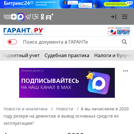
Бюджетный учет
Судебная практика
Налоги и бухуче
Новости и аналитика
Новости
А вы начислили в 2020
году резерв на демонтаж и вывод основных средств из
эксплуатации?