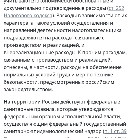
учитываются экономически обоснованные и
документально подтвержденные расходы (
ст. 252
Налогового кодекса
). Расходы в зависимости от их
характера, а также условий осуществления и
направлений деятельности налогоплательщика
подразделяются на расходы, связанные с
производством и реализацией, и
внереализационные расходы. К прочим расходам,
связанным с производством и реализацией,
отнесены, в частности, расходы на обеспечение
нормальных условий труда и мер по технике
безопасности, предусмотренных российским
законодательством.
На территории России действуют федеральные
санитарные правила, которые утверждаются
федеральным органом исполнительной власти,
осуществляющим федеральный государственный
санитарно-эпидемиологический надзор (
п. 1 ст. 39