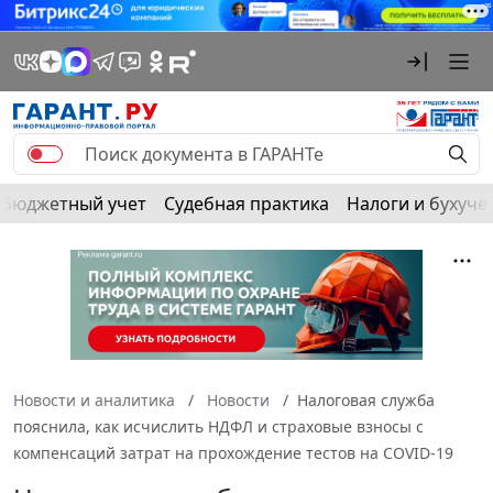
Бюджетный учет
Судебная практика
Налоги и бухуче
Новости и аналитика
Новости
Налоговая служба
пояснила, как исчислить НДФЛ и страховые взносы с
компенсаций затрат на прохождение тестов на COVID-19