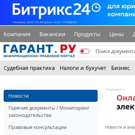
Компания
Вакансии
Продукты
Цены
Судебная практика
Налоги и бухучет
Бизнес
Новости
Горячие документы / Мониторинг
законодательства
Правовые консультации
Новости и ан