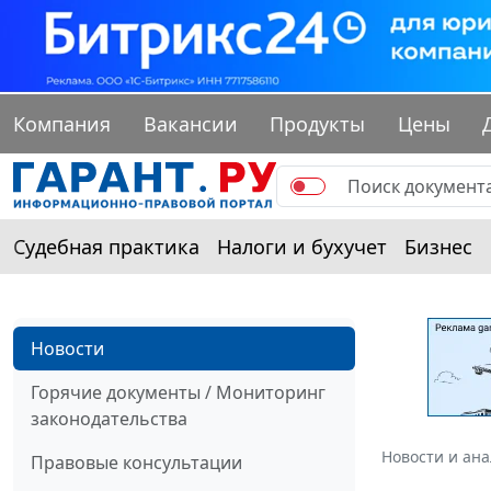
Компания
Вакансии
Продукты
Цены
Судебная практика
Налоги и бухучет
Бизнес
Новости
Горячие документы / Мониторинг
законодательства
Новости и ан
Правовые консультации