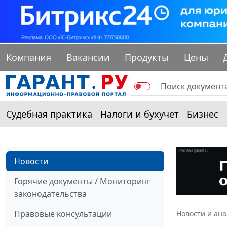
Компания
Вакансии
Продукты
Цены
Судебная практика
Налоги и бухучет
Бизнес
Новости
Горячие документы / Мониторинг
законодательства
Правовые консультации
Новости и ан