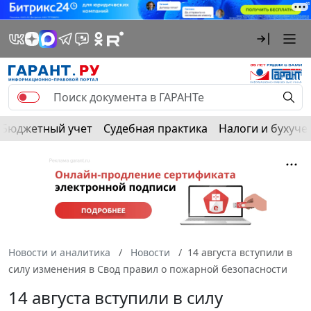
Бюджетный учет
Судебная практика
Налоги и бухуче
Новости и аналитика
Новости
14 августа вступили в
силу изменения в Свод правил о пожарной безопасности
14 августа вступили в силу