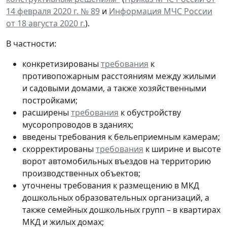
14 февраля 2020 г. № 89
и
Информация МЧС России
от 18 августа 2020 г.
).
В частности:
конкретизированы
требования
к
противопожарным расстояниям между жилыми
и садовыми домами, а также хозяйственными
постройками;
расширены
требования
к обустройству
мусоропроводов в зданиях;
введены требования к бельеприемным камерам;
скорректированы
требования
к ширине и высоте
ворот автомобильных въездов на территорию
производственных объектов;
уточнены требования к размещению в МКД
дошкольных образовательных организаций, а
также семейных дошкольных групп – в квартирах
МКД и жилых домах;