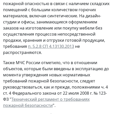
пожарной опасностью в связи с наличием складских
помещений с большим количеством горючих
материалов, включая синтетические. На дизайн-
студии и офисы, занимающиеся оформлением
заказов на изготовление или покупку мебели без
осуществления процессов непосредственной
продажи, хранения и отгрузки готовой продукции,
требования
п. 5.2.8 СП 4.13130.2013
не
распространяются.
Также МЧС России отметило, что в отношении
объектов, которые были введены в эксплуатацию до
момента утверждения новых нормативных
требований пожарной безопасности, следует
руководствоваться, как и прежде, положениями ч. 4
ст. 4 Федерального закона от 22 июля 2008 г. № 123-
ФЗ "
Технический регламент о требованиях
пожарной безопасности
".