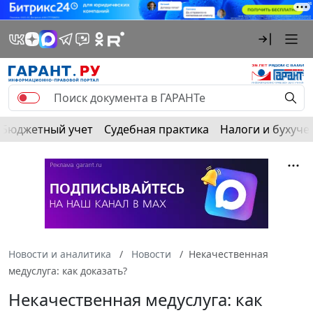
Бюджетный учет
Судебная практика
Налоги и бухуче
Новости и аналитика
Новости
Некачественная
медуслуга: как доказать?
Некачественная медуслуга: как