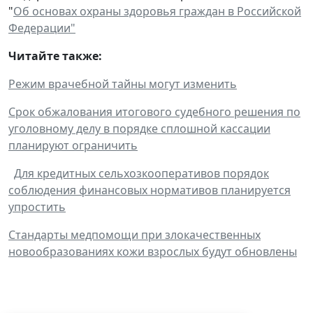
"
Об основах охраны здоровья граждан в Российской
Федерации"
Читайте также:
Режим врачебной тайны могут изменить
Срок обжалования итогового судебного решения по
уголовному делу в порядке сплошной кассации
планируют ограничить
Для кредитных сельхозкооперативов порядок
соблюдения финансовых нормативов планируется
упростить
Стандарты медпомощи при злокачественных
новообразованиях кожи взрослых будут обновлены