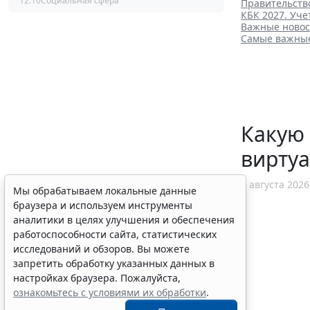
12:10
Социальная сфера
Правительств
КБК 2027. Уч
Важные новос
Самые важные 
Какую 
виртуа
6 августа 2026
Мы обрабатываем локальные данные
браузера и используем инструменты
аналитики в целях улучшения и обеспечения
работоспособности сайта, статистических
исследований и обзоров. Вы можете
запретить обработку указанных данных в
настройках браузера. Пожалуйста,
ознакомьтесь с условиями их обработки
.