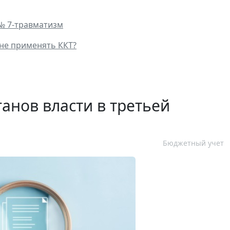
 № 7-травматизм
не применять ККТ?
анов власти в третьей
Бюджетный учет