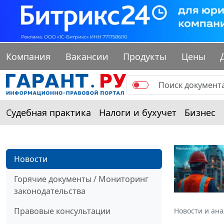
Компания
Вакансии
Продукты
Цены
Судебная практика
Налоги и бухучет
Бизнес
Новости
Горячие документы / Мониторинг
законодательства
Правовые консультации
Новости и ан