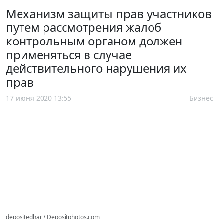
Механизм защиты прав участников
путем рассмотрения жалоб
контрольным органом должен
применяться в случае
действительного нарушения их
прав
17 июня 2020 13:55
Бизнес
depositedhar / Depositphotos.com