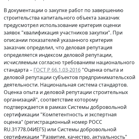
В документации о закупке работ по завершению
строительства капитального объекта заказчик
предусмотрел использование критерия оценки
заявок "квалификация участников закупки". При
описании показателей указанного критерия
заказчик определил, что деловая репутация
определяется индексом деловой репутации,
исчисляемым согласно требованиям национального
стандарта –
ГОСТ Р 66.1.03-2016
"Оценка опыта и
деловой репутации субъектов предпринимательской
деятельности. Национальная система стандартов.
Оценка опыта и деловой репутации строительных
организаций", соответствие которому
подтверждается в рамках Системы добровольной
сертификации "Компетентность и экспертная
оценка" (регистрационный номер РОСС
RU.31778.04ИЕГ5) или Системы добровольной
сертификации "Развитие, качество, актуальность"