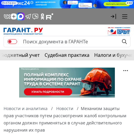
РЕКЛАМА
Бюджетный учет
Судебная практика
Налоги и бухуче
Новости и аналитика
Новости
Механизм защиты
прав участников путем рассмотрения жалоб контрольным
органом должен применяться в случае действительного
нарушения их прав