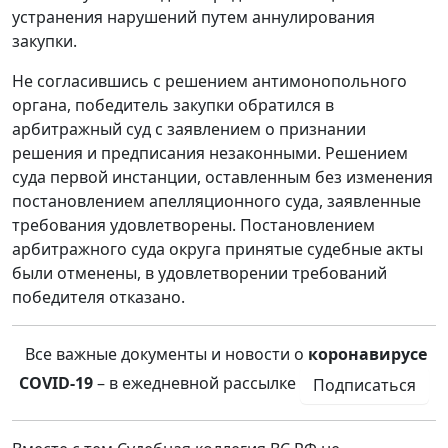
устранения нарушений путем аннулирования
закупки.
Не согласившись с решением антимонопольного
органа, победитель закупки обратился в
арбитражный суд с заявлением о признании
решения и предписания незаконными. Решением
суда первой инстанции, оставленным без изменения
постановлением апелляционного суда, заявленные
требования удовлетворены. Постановлением
арбитражного суда округа принятые судебные акты
были отменены, в удовлетворении требований
победителя отказано.
Все важные документы и новости о
коронавирусе
COVID-19
– в ежедневной рассылке
Подписаться