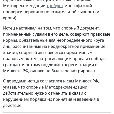
Методрекомендации
требуют
многофазной
проверки первично положительной сыворотки
крови).
Истец настаивал на том, что спорный документ,
примененный судами в его деле, содержит правовые
нормы, обязательные для неопределенного круга
лиц, рассчитанные на неоднократное применение.
Значит, спорный акт является нормативным
правовым актом, затрагивающим права и свободы
граждан, и потому подлежит госрегистрации в
Минюсте РФ, однако не был зарегистрирован.
С доводами истца согласился и сам Минюст РФ,
указав, что спорные Методрекомендации
действительно нужно отменить в связи с
нарушением порядка их принятия и введения в
действие.