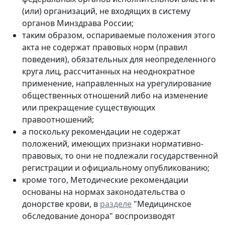
(или) организаций, не входящих в систему
органов Минздрава России;
таким образом, оспариваемые положения этого
акта не содержат правовых норм (правил
поведения), обязательных для неопределенного
круга лиц, рассчитанных на неоднократное
применение, направленных на урегулирование
общественных отношений либо на изменение
или прекращение существующих
правоотношений;
а поскольку рекомендации не содержат
положений, имеющих признаки нормативно-
правовых, то они не подлежали государственной
регистрации и официальному опубликованию;
кроме того, Методические рекомендации
основаны на нормах законодательства о
донорстве крови, в
разделе
"Медицинское
обследование донора" воспроизводят