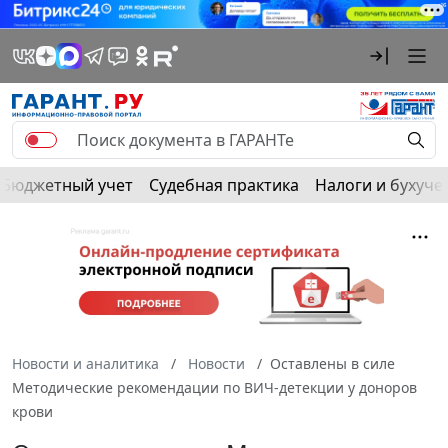
Бюджетный учет
Судебная практика
Налоги и бухуче
Новости и аналитика
Новости
Оставлены в силе
Методические рекомендации по ВИЧ-детекции у доноров
крови