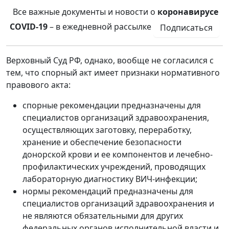
Все важные документы и новости о
коронавирусе
COVID-19
– в ежедневной рассылке
Подписаться
Верховный Суд РФ, однако, вообще не согласился с
тем, что спорный акт имеет признаки нормативного
правового акта:
спорные рекомендации предназначены для
специалистов организаций здравоохранения,
осуществляющих заготовку, переработку,
хранение и обеспечение безопасности
донорской крови и ее компонентов и лечебно-
профилактических учреждений, проводящих
лабораторную диагностику ВИЧ-инфекции;
нормы рекомендаций предназначены для
специалистов организаций здравоохранения и
не являются обязательными для других
федеральных органов исполнительной власти и