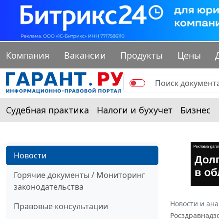
Компания
Вакансии
Продукты
Цены
Судебная практика
Налоги и бухучет
Бизнес
Новости
Горячие документы / Мониторинг
законодательства
Новости и ан
Правовые консультации
Росздравнадз