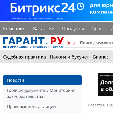
Компания
Вакансии
Продукты
Цены
Судебная практика
Налоги и бухучет
Бизнес
Новости
Горячие документы / Мониторинг
законодательства
Новости и ан
Правовые консультации