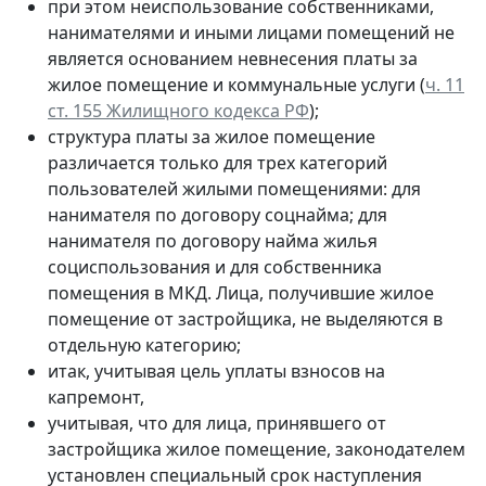
при этом неиспользование собственниками,
нанимателями и иными лицами помещений не
является основанием невнесения платы за
жилое помещение и коммунальные услуги (
ч. 11
ст. 155 Жилищного кодекса РФ
);
структура платы за жилое помещение
различается только для трех категорий
пользователей жилыми помещениями: для
нанимателя по договору соцнайма; для
нанимателя по договору найма жилья
социспользования и для собственника
помещения в МКД. Лица, получившие жилое
помещение от застройщика, не выделяются в
отдельную категорию;
итак, учитывая цель уплаты взносов на
капремонт,
учитывая, что для лица, принявшего от
застройщика жилое помещение, законодателем
установлен специальный срок наступления