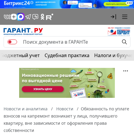
Бюджетный учет
Судебная практика
Налоги и бухуче
Новости и аналитика
Новости
Обязанность по уплате
взносов на капремонт возникает у лица, получившего
квартиру, вне зависимости от оформления права
собственности