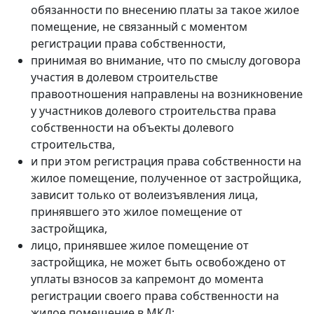
обязанности по внесению платы за такое жилое
помещение, не связанный с моментом
регистрации права собственности,
принимая во внимание, что по смыслу договора
участия в долевом строительстве
правоотношения направлены на возникновение
у участников долевого строительства права
собственности на объекты долевого
строительства,
и при этом регистрация права собственности на
жилое помещение, полученное от застройщика,
зависит только от волеизъявления лица,
принявшего это жилое помещение от
застройщика,
лицо, принявшее жилое помещение от
застройщика, не может быть освобождено от
уплаты взносов за капремонт до момента
регистрации своего права собственности на
жилое помещение в МКД;