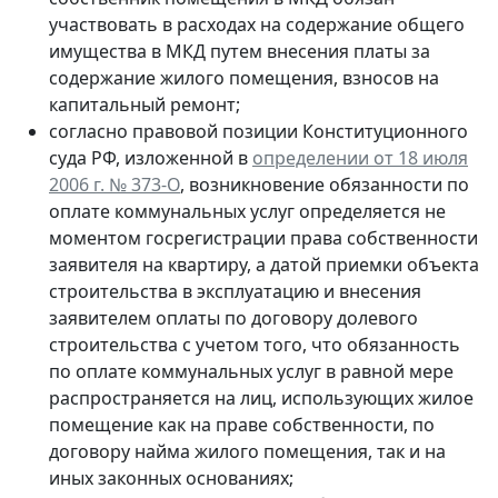
участвовать в расходах на содержание общего
имущества в МКД путем внесения платы за
содержание жилого помещения, взносов на
капитальный ремонт;
согласно правовой позиции Конституционного
суда РФ, изложенной в
определении от 18 июля
2006 г. № 373-О
, возникновение обязанности по
оплате коммунальных услуг определяется не
моментом госрегистрации права собственности
заявителя на квартиру, а датой приемки объекта
строительства в эксплуатацию и внесения
заявителем оплаты по договору долевого
строительства с учетом того, что обязанность
по оплате коммунальных услуг в равной мере
распространяется на лиц, использующих жилое
помещение как на праве собственности, по
договору найма жилого помещения, так и на
иных законных основаниях;