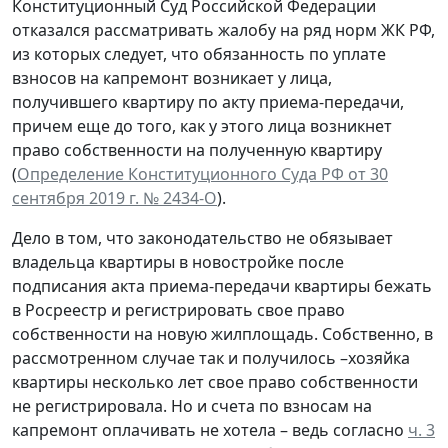
Конституционный Суд Российской Федерации
отказался рассматривать жалобу на ряд норм ЖК РФ,
из которых следует, что обязанность по уплате
взносов на капремонт возникает у лица,
получившего квартиру по акту приема-передачи,
причем еще до того, как у этого лица возникнет
право собственности на полученную квартиру
(
Определение Конституционного Суда РФ от 30
сентября 2019 г. № 2434-О
).
Дело в том, что законодательство не обязывает
владельца квартиры в новостройке после
подписания акта приема-передачи квартиры бежать
в Росреестр и регистрировать свое право
собственности на новую жилплощадь. Собственно, в
рассмотренном случае так и получилось –хозяйка
квартиры несколько лет свое право собственности
не регистрировала. Но и счета по взносам на
капремонт оплачивать не хотела – ведь согласно
ч. 3