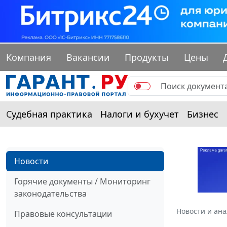
Компания
Вакансии
Продукты
Цены
Судебная практика
Налоги и бухучет
Бизнес
Новости
Горячие документы / Мониторинг
законодательства
Новости и ан
Правовые консультации