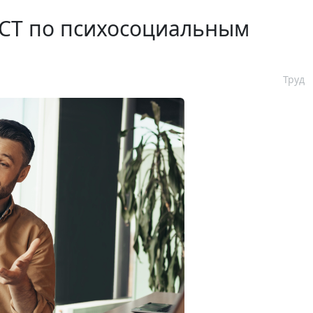
ГОСТ по психосоциальным
Труд