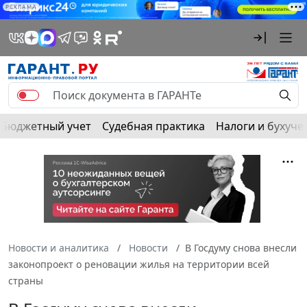
РЕКЛАМА
Бюджетный учет
Судебная практика
Налоги и бухуче
Новости и аналитика
Новости
В Госдуму снова внесли
законопроект о реновации жилья на территории всей
страны