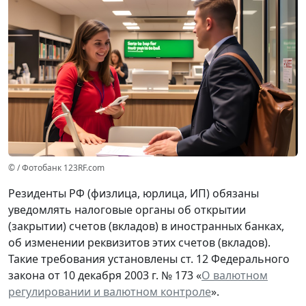
© / Фотобанк 123RF.com
Резиденты РФ (физлица, юрлица, ИП) обязаны
уведомлять налоговые органы об открытии
(закрытии) счетов (вкладов) в иностранных банках,
об изменении реквизитов этих счетов (вкладов).
Такие требования установлены ст. 12 Федерального
закона от 10 декабря 2003 г. № 173 «
О валютном
регулировании и валютном контроле
».