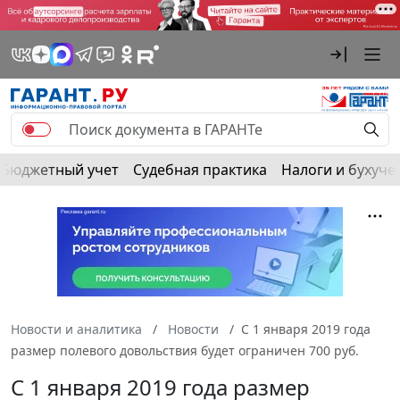
Бюджетный учет
Судебная практика
Налоги и бухуче
Новости и аналитика
Новости
С 1 января 2019 года
размер полевого довольствия будет ограничен 700 руб.
С 1 января 2019 года размер