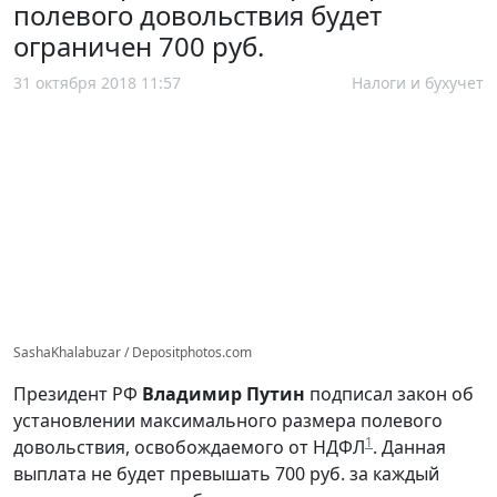
полевого довольствия будет
ограничен 700 руб.
31 октября 2018 11:57
Налоги и бухучет
SashaKhalabuzar / Depositphotos.com
Президент РФ
Владимир Путин
подписал закон об
установлении максимального размера полевого
1
довольствия, освобождаемого от НДФЛ
. Данная
выплата не будет превышать 700 руб. за каждый