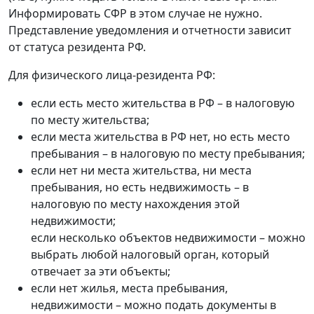
Информировать СФР в этом случае не нужно.
Представление уведомления и отчетности зависит
от статуса резидента РФ.
Для физического лица-резидента РФ:
если есть место жительства в РФ – в налоговую
по месту жительства;
если места жительства в РФ нет, но есть место
пребывания – в налоговую по месту пребывания;
если нет ни места жительства, ни места
пребывания, но есть недвижимость – в
налоговую по месту нахождения этой
недвижимости;
если несколько объектов недвижимости – можно
выбрать любой налоговый орган, который
отвечает за эти объекты;
если нет жилья, места пребывания,
недвижимости – можно подать документы в