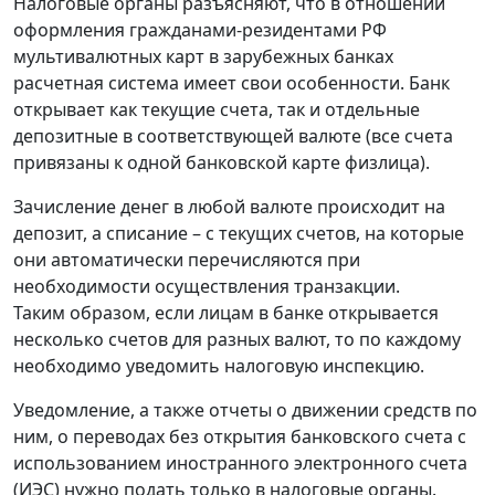
Налоговые органы разъясняют, что в отношении
оформления гражданами-резидентами РФ
мультивалютных карт в зарубежных банках
расчетная система имеет свои особенности. Банк
открывает как текущие счета, так и отдельные
депозитные в соответствующей валюте (все счета
привязаны к одной банковской карте физлица).
Зачисление денег в любой валюте происходит на
депозит, а списание – с текущих счетов, на которые
они автоматически перечисляются при
необходимости осуществления транзакции.
Таким образом, если лицам в банке открывается
несколько счетов для разных валют, то по каждому
необходимо уведомить налоговую инспекцию.
Уведомление, а также отчеты о движении средств по
ним, о переводах без открытия банковского счета с
использованием иностранного электронного счета
(ИЭС) нужно подать только в налоговые органы.