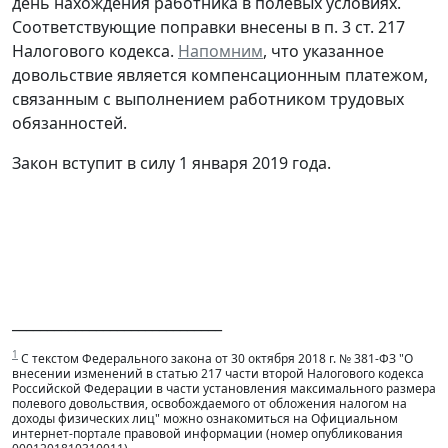
день нахождения работника в полевых условиях.
Соответствующие поправки внесены в п. 3 ст. 217
Налогового кодекса.
Напомним
, что указанное
довольствие является компенсационным платежом,
связанным с выполнением работником трудовых
обязанностей.
Закон вступит в силу 1 января 2019 года.
______________________________
1
С текстом Федерального закона от 30 октября 2018 г. № 381-ФЗ "О
внесении изменений в статью 217 части второй Налогового кодекса
Российской Федерации в части установления максимального размера
полевого довольствия, освобождаемого от обложения налогом на
доходы физических лиц" можно ознакомиться на Официальном
интернет-портале правовой информации (номер опубликования