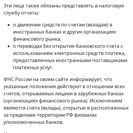
Эти лица также обязаны представлять в налоговую
службу отчеты:
о движении средств по счетам (вкладам) в
иностранных банках и других организациях
финансового рынка;
о переводах без открытия банковского счета с
использованием электронных средств платежа,
предоставленных иностранными поставщиками
платежных услуг.
ФНС России на своем сайте информирует, что
указанные положения действуют в отношении всех
счетов, открываемых лицами в зарубежных банках
(организациях финансового рынка). Исключением
являются счета (вклады), открытые в расположенных
за пределами территории РФ филиалах
уполномоченных банков.