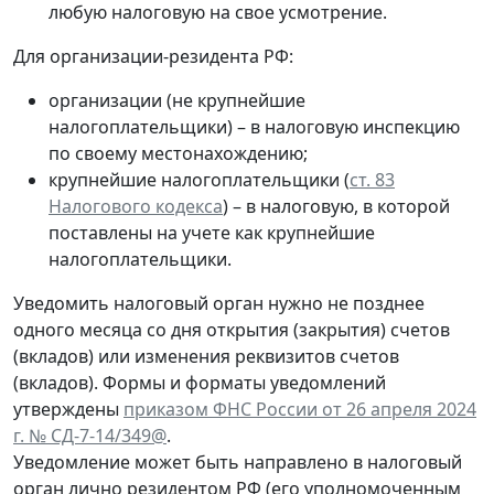
любую налоговую на свое усмотрение.
Для организации-резидента РФ:
организации (не крупнейшие
налогоплательщики) – в налоговую инспекцию
по своему местонахождению;
крупнейшие налогоплательщики (
ст. 83
Налогового кодекса
) – в налоговую, в которой
поставлены на учете как крупнейшие
налогоплательщики.
Уведомить налоговый орган нужно не позднее
одного месяца со дня открытия (закрытия) счетов
(вкладов) или изменения реквизитов счетов
(вкладов). Формы и форматы уведомлений
утверждены
приказом ФНС России от 26 апреля 2024
г. № СД-7-14/349@
.
Уведомление может быть направлено в налоговый
орган лично резидентом РФ (его уполномоченным