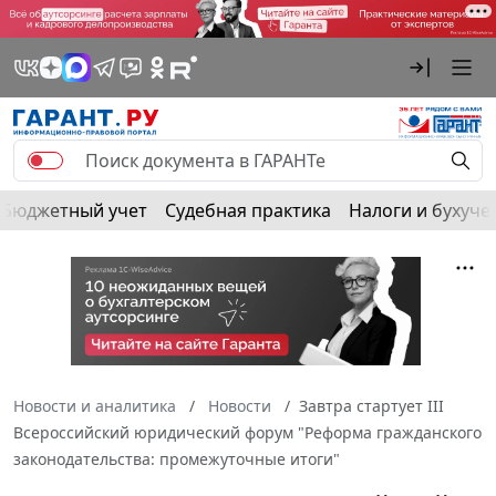
Бюджетный учет
Судебная практика
Налоги и бухуче
Новости и аналитика
Новости
Завтра стартует III
Всероссийский юридический форум "Реформа гражданского
законодательства: промежуточные итоги"