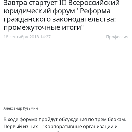
Завтра стартует III Всероссийский
юридический форум "Реформа
гражданского законодательства:
промежуточные итоги"
18 сентября 2018 14:27
Профессия
Александр Кузьмин
В ходе форума пройдут обсуждения по трем блокам.
Первый из них – "Корпоративные организации и