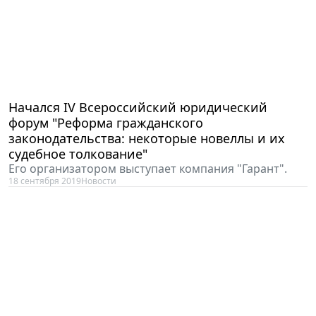
Начался IV Всероссийский юридический
форум "Реформа гражданского
законодательства: некоторые новеллы и их
судебное толкование"
Его организатором выступает компания "Гарант".
18 сентября 2019
Новости