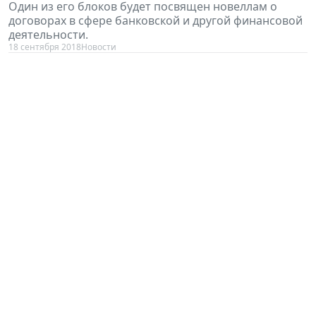
Один из его блоков будет посвящен новеллам о
договорах в сфере банковской и другой финансовой
деятельности.
18 сентября 2018
Новости