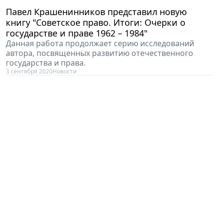
Павел Крашенинников представил новую
книгу "Советское право. Итоги: Очерки о
государстве и праве 1962 – 1984"
Данная работа продолжает серию исследований
автора, посвященных развитию отечественного
государства и права.
3 сентября 2020
Новости