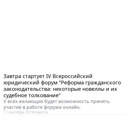
Завтра стартует IV Всероссийский
юридический форум "Реформа гражданского
законодательства: некоторые новеллы и их
судебное толкование"
У всех желающих будет возможность принять
участие в работе форума онлайн.
17 сентября 2019
Новости