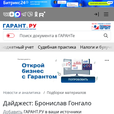
Бюджетный учет
Судебная практика
Налоги и бухуче
Новости и аналитика
Подборки материалов
Дайджест: Бронислав Гонгало
Добавить
ГАРАНТ.РУ в ваши источники