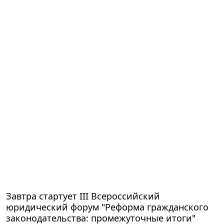
Завтра стартует III Всероссийский
юридический форум "Реформа гражданского
законодательства: промежуточные итоги"