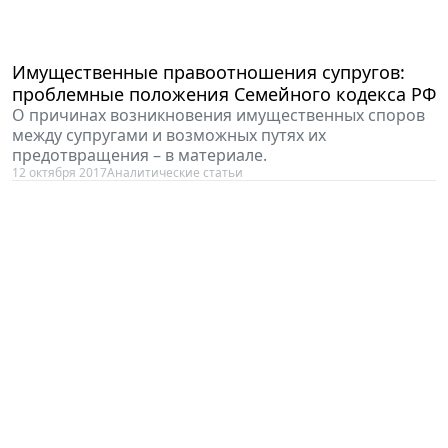
Имущественные правоотношения супругов:
проблемные положения Семейного кодекса РФ
О причинах возникновения имущественных споров
между супругами и возможных путях их
предотвращения – в материале.
12 октября 2017
Аналитические статьи