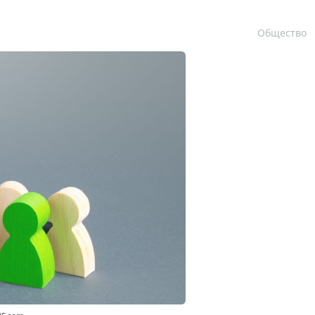
Общество