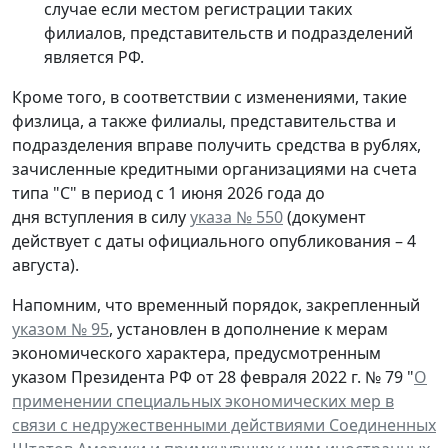
случае если местом регистрации таких
филиалов, представительств и подразделений
является РФ.
Кроме того, в соответствии с изменениями, такие
физлица, а также филиалы, представительства и
подразделения вправе получить средства в рублях,
зачисленные кредитными организациями на счета
типа "С" в период с 1 июня 2026 года до
дня вступления в силу
указа № 550
(документ
действует с даты официального опубликования – 4
августа).
Напомним, что временный порядок, закрепленный
указом № 95
, установлен в дополнение к мерам
экономического характера, предусмотренным
указом Президента РФ от 28 февраля 2022 г. № 79 "
О
применении специальных экономических мер в
связи с недружественными действиями Соединенных