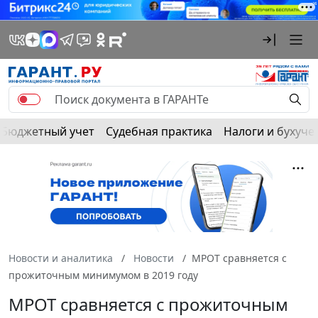
Бюджетный учет
Судебная практика
Налоги и бухуче
Новости и аналитика
Новости
МРОТ сравняется с
прожиточным минимумом в 2019 году
МРОТ сравняется с прожиточным