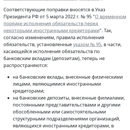
Соответствующие поправки вносятся в Указ
Президента РФ от 5 марта 2022 г. № 95 "
О временном
порядке исполнения обязательств перед
некоторыми иностранными кредиторами
". Так,
согласно изменениям, правила исполнения
обязательств, установленные
указом № 95
, в части,
касающейся исполнения обязательств по
банковским вкладам (депозитам), теперь не
распространяются:
на банковские вклады, внесенные физическими
лицами, являющимися иностранными
кредиторами;
на банковские депозиты, внесенные филиалами,
постоянными представительствами и другими
обособленными или самостоятельными
структурными подразделениями организаций,
являющихся иностранными кредиторами, в