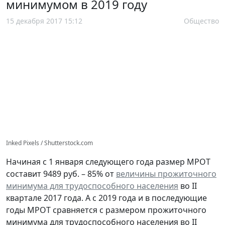
минимумом в 2019 году
15 декабря 2017 15:12
Общество
Inked Pixels / Shutterstock.com
Начиная с 1 января следующего года размер МРОТ
составит 9489 руб. – 85% от
величины прожиточного
минимума для трудоспособного населения
во II
квартале 2017 года. А с 2019 года и в последующие
годы МРОТ сравняется с размером прожиточного
минимума для трудоспособного населения во II