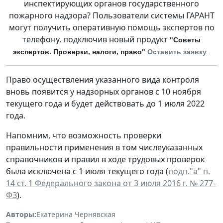
инспектирующих органов государственного
пожарного надзора? Пользователи системы ГАРАНТ
могут получить оперативную помощь экспертов по
телефону, подключив новый продукт
"Советы
экспертов. Проверки, налоги, право"
Оставить заявку
.
Право осуществления указанного вида контроля
вновь появится у надзорных органов с 10 ноября
текущего года и будет действовать до 1 июля 2022
года.
Напомним, что возможность проверки
правильности применения в том числеуказанных
справочников и правил в ходе трудовых проверок
была исключена с 1 июля текущего года (
подп."а" п.
14 ст. 1 Федерального закона от 3 июля 2016 г. № 277-
ФЗ
).
Авторы:
Екатерина Чернявская