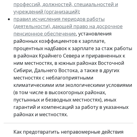
профессий, должностей, специальностей и
учреждений (организаций)
;
правил исчисления периодов работы
(деятельности), дающей право на досрочное
пенсионное обеспечение
, установления
районных коэффициентов к зарплате,
процентных надбавок к зарплате за стаж работы
в районах Крайнего Севера и приравненных к
ним местностях, в южных районах Восточной
Сибири, Дальнего Востока, а также в других
местностях с неблагоприятными
климатическими или экологическими условиями
(в том числе в высокогорных районах,
пустынных и безводных местностях), иных
гарантий и компенсаций за работу в указанных
районах и местностях.
Как предотвратить неправомерные действия