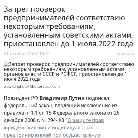
Запрет проверок
предпринимателей соответствию
некоторым требованиям,
установленным советскими актами,
приостановлен до 1 июля 2022 года
31 октября 2017 16:07
Проверки
wutzkohphoto/ Shutterstock.com
Президент РФ
Владимир Путин
подписал
федеральный закон, вводящий исключение из
правила п. 1.1 ст. 15 Федерального закона от 26
декабря 2008 г. № 294-ФЗ "
О защите прав
юридических лиц и индивидуальных
предпринимателей при осуществлении