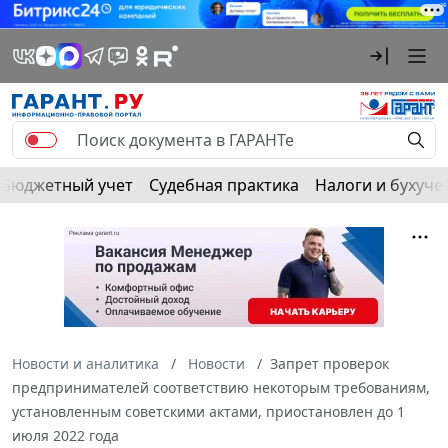
Бюджетный учет
Судебная практика
Налоги и бухуче
Новости и аналитика
Новости
Запрет проверок
предпринимателей соответствию некоторым требованиям,
установленным советскими актами, приостановлен до 1
июля 2022 года