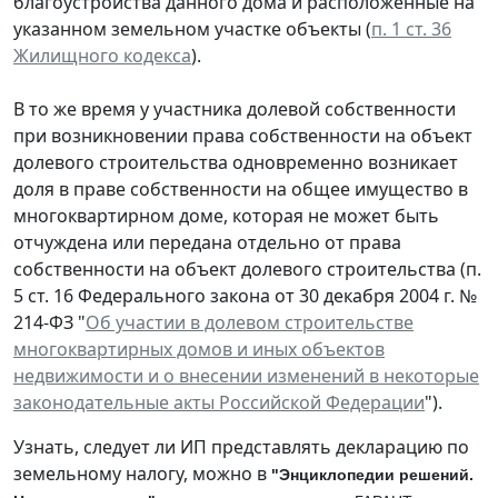
благоустройства данного дома и расположенные на
указанном земельном участке объекты (
п. 1 ст. 36
Жилищного кодекса
).
В то же время у участника долевой собственности
при возникновении права собственности на объект
долевого строительства одновременно возникает
доля в праве собственности на общее имущество в
многоквартирном доме, которая не может быть
отчуждена или передана отдельно от права
собственности на объект долевого строительства (п.
5 ст. 16 Федерального закона от 30 декабря 2004 г. №
214-ФЗ "
Об участии в долевом строительстве
многоквартирных домов и иных объектов
недвижимости и о внесении изменений в некоторые
законодательные акты Российской Федерации
").
Узнать, следует ли ИП представлять декларацию по
земельному налогу, можно в
"Энциклопедии решений.