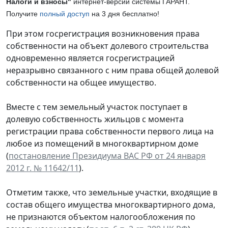
Налоги и взносы"
интернет-версии системы ГАРАНТ.
Получите
полный доступ
на 3 дня бесплатно!
При этом госрегистрация возникновения права
собственности на объект долевого строительства
одновременно является госрегистрацией
неразрывно связанного с ним права общей долевой
собственности на общее имущество.
Вместе с тем земельный участок поступает в
долевую собственность жильцов с момента
регистрации права собственности первого лица на
любое из помещений в многоквартирном доме
(
постановление Президиума ВАС РФ от 24 января
2012 г. № 11642/11
).
Отметим также, что земельные участки, входящие в
состав общего имущества многоквартирного дома,
не признаются объектом налогообложения по