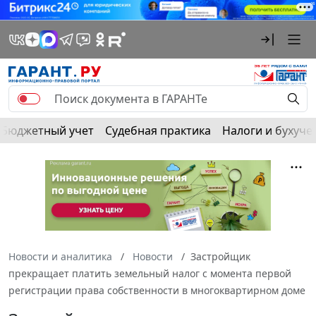
Бюджетный учет
Судебная практика
Налоги и бухуче
Новости и аналитика
Новости
Застройщик
прекращает платить земельный налог с момента первой
регистрации права собственности в многоквартирном доме