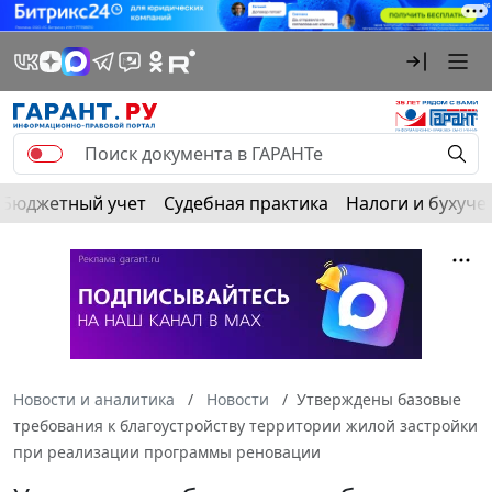
Бюджетный учет
Судебная практика
Налоги и бухуче
Новости и аналитика
Новости
Утверждены базовые
требования к благоустройству территории жилой застройки
при реализации программы реновации