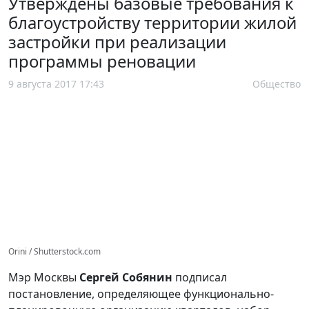
Утверждены базовые требования к
благоустройству территории жилой
застройки при реализации
программы реновации
9 августа 2017 17:43
Общество
Orini / Shutterstock.com
Мэр Москвы
Сергей Собянин
подписал
постановление, определяющее функционально-