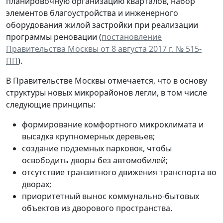
планировочную организацию кварталов, набор
элементов благоустройства и инженерного
оборудования жилой застройки при реализации
программы реновации (
постановление
Правительства Москвы от 8 августа 2017 г. № 515-
ПП
).
В Правительстве Москвы отмечается, что в основу
структуры новых микрорайонов легли, в том числе
следующие принципы:
формирование комфортного микроклимата и
высадка крупномерных деревьев;
создание подземных парковок, чтобы
освободить дворы без автомобилей;
отсутствие транзитного движения транспорта во
дворах;
приоритетный вынос коммунально-бытовых
объектов из дворового пространства.