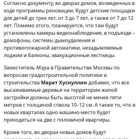
Согласно документу, во дворах домов, возведенных в
ходе программы реновации, будут детские площадки
для детей до трех лет, от 3 до 7 лет, а также от 7 до 12
лет. Помимо этого, планируется, что там будут
установлены камеры видеонаблюдения, в подъезде –
домофоны, системы дымоудаления и
противопожарной автоматики, незадымляемые
лоджии и балконы, эвакуационные лестницы.
Заместитель Мэра в Правительстве Москвы по
вопросам градостроительной политики и
строительства
Марат Хуснуллин
добавил, что все
высаживаемые деревья на территории жилой
застройки должны быть высотой не менее пяти
метров с толщиной ствола 10–12 см. А также то, что в
новых кварталах одно машино-место будет
приходиться на две с половиной квартиры.
Кроме того, во дворах новых домов будут