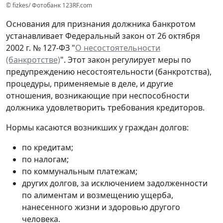
© fizkes/ Фотобанк 123RF.com
Основания для признания должника банкротом
устанавливает Федеральный закон от 26 октября
2002 г. № 127-ФЗ "
О несостоятельности
(банкротстве)
". Этот закон регулирует меры по
предупреждению несостоятельности (банкротства),
процедуры, применяемые в деле, и другие
отношения, возникающие при неспособности
должника удовлетворить требования кредиторов.
Нормы касаются возникших у граждан долгов:
по кредитам;
по налогам;
по коммунальным платежам;
других долгов, за исключением задолженности
по алиментам и возмещению ущерба,
нанесенного жизни и здоровью другого
человека.