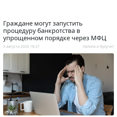
Граждане могут запустить
процедуру банкротства в
упрощенном порядке через МФЦ
5 августа 2026 18:27
Налоги и бухучет