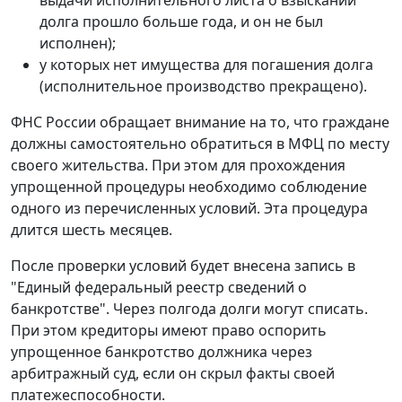
выдачи исполнительного листа о взыскании
долга прошло больше года, и он не был
исполнен);
у которых нет имущества для погашения долга
(исполнительное производство прекращено).
ФНС России обращает внимание на то, что граждане
должны самостоятельно обратиться в МФЦ по месту
своего жительства. При этом для прохождения
упрощенной процедуры необходимо соблюдение
одного из перечисленных условий. Эта процедура
длится шесть месяцев.
После проверки условий будет внесена запись в
"Единый федеральный реестр сведений о
банкротстве". Через полгода долги могут списать.
При этом кредиторы имеют право оспорить
упрощенное банкротство должника через
арбитражный суд, если он скрыл факты своей
платежеспособности.