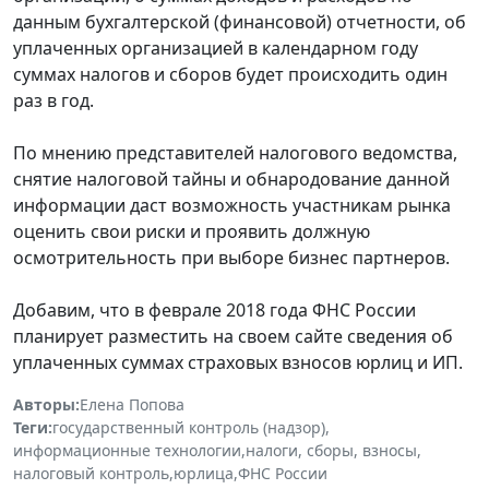
данным бухгалтерской (финансовой) отчетности, об
уплаченных организацией в календарном году
суммах налогов и сборов будет происходить один
раз в год.
По мнению представителей налогового ведомства,
снятие налоговой тайны и обнародование данной
информации даст возможность участникам рынка
оценить свои риски и проявить должную
осмотрительность при выборе бизнес партнеров.
Добавим, что в феврале 2018 года ФНС России
планирует разместить на своем сайте сведения об
уплаченных суммах страховых взносов юрлиц и ИП.
Авторы:
Елена Попова
Теги:
государственный контроль (надзор)
,
информационные технологии
,
налоги, сборы, взносы
,
налоговый контроль
,
юрлица
,
ФНС России