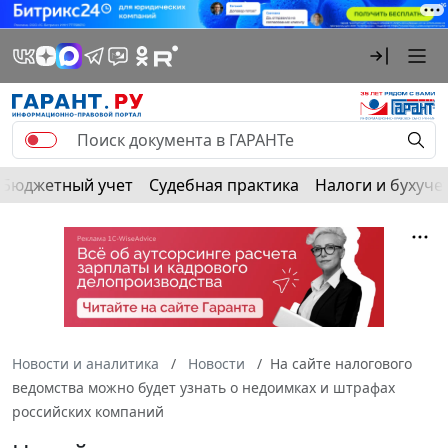
Бюджетный учет
Судебная практика
Налоги и бухуче
Новости и аналитика
Новости
На сайте налогового
ведомства можно будет узнать о недоимках и штрафах
российских компаний