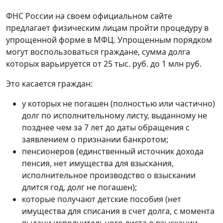
ФНС России на своем официальном сайте
предлагает физическим лицам пройти процедуру в
упрощенной форме в МФЦ. Упрощенным порядком
могут воспользоваться граждане, сумма долга
которых варьируется от 25 тыс. руб. до 1 млн руб.
Это касается граждан:
у которых не погашен (полностью или частично)
долг по исполнительному листу, выданному не
позднее чем за 7 лет до даты обращения с
заявлением о признании банкротом;
пенсионеров (единственный источник дохода
пенсия, нет имущества для взыскания,
исполнительное производство о взыскании
длится год, долг не погашен);
которые получают детские пособия (нет
имущества для списания в счет долга, с момента