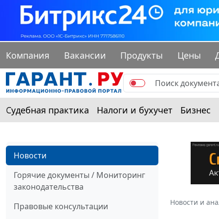
Компания
Вакансии
Продукты
Цены
Судебная практика
Налоги и бухучет
Бизнес
Новости
Горячие документы / Мониторинг
законодательства
Новости и ан
Правовые консультации