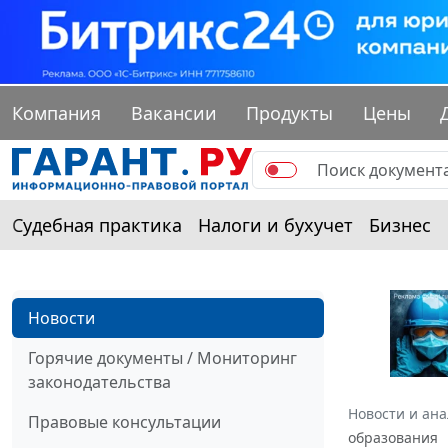
Компания
Вакансии
Продукты
Цены
Судебная практика
Налоги и бухучет
Бизнес
Новости
Горячие документы / Мониторинг
законодательства
Новости и ан
Правовые консультации
образования