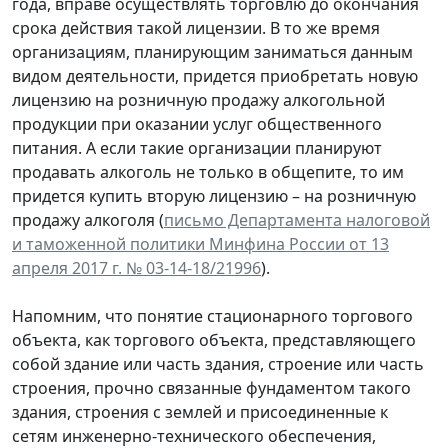
года, вправе осуществлять торговлю до окончания
срока действия такой лицензии. В то же время
организациям, планирующим заниматься данным
видом деятельности, придется приобретать новую
лицензию на розничную продажу алкогольной
продукции при оказании услуг общественного
питания. А если такие организации планируют
продавать алкоголь не только в общепите, то им
придется купить вторую лицензию – на розничную
продажу алкоголя (
письмо Департамента налоговой
и таможенной политики Минфина России от 13
апреля 2017 г. № 03-14-18/21996
).
Напомним, что понятие стационарного торгового
объекта, как торгового объекта, представляющего
собой здание или часть здания, строение или часть
строения, прочно связанные фундаментом такого
здания, строения с землей и присоединенные к
сетям инженерно-технического обеспечения,