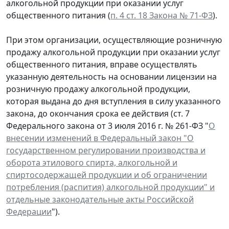
алкогольной продукции при оказании услуг
общественного питания (
п. 4 ст. 18 Закона № 71-ФЗ
).
При этом организации, осуществляющие розничную
продажу алкогольной продукции при оказании услуг
общественного питания, вправе осуществлять
указанную деятельность на основании лицензии на
розничную продажу алкогольной продукции,
которая выдана до дня вступления в силу указанного
закона, до окончания срока ее действия (ст. 7
Федерального закона от 3 июля 2016 г. № 261-ФЗ "
О
внесении изменений в Федеральный закон "О
государственном регулировании производства и
оборота этилового спирта, алкогольной и
спиртосодержащей продукции и об ограничении
потребления (распития) алкогольной продукции" и
отдельные законодательные акты Российской
Федерации
").