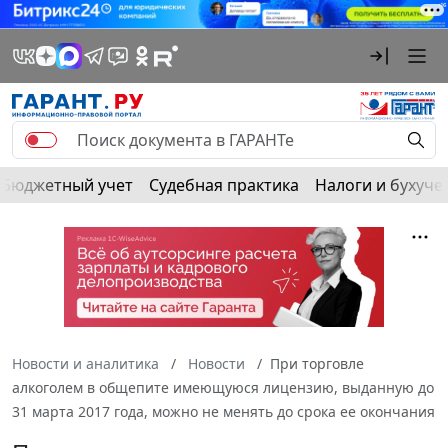
Бюджетный учет
Судебная практика
Налоги и бухуче
Новости и аналитика
Новости
При торговле
алкоголем в общепите имеющуюся лицензию, выданную до
31 марта 2017 года, можно не менять до срока ее окончания