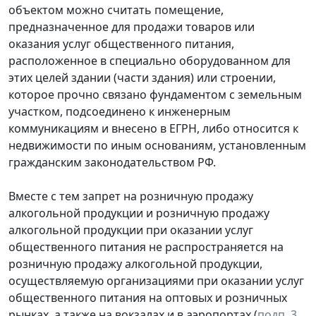
объектом можно считать помещение,
предназначенное для продажи товаров или
оказания услуг общественного питания,
расположенное в специально оборудованном для
этих целей здании (части здания) или строении,
которое прочно связано фундаментом с земельным
участком, подсоединено к инженерным
коммуникациям и внесено в ЕГРН, либо относится к
недвижимости по иным основаниям, установленным
гражданским законодательством РФ.
Вместе с тем запрет на розничную продажу
алкогольной продукции и розничную продажу
алкогольной продукции при оказании услуг
общественного питания не распространяется на
розничную продажу алкогольной продукции,
осуществляемую организациями при оказании услуг
общественного питания на оптовых и розничных
рынках, а также на вокзалах и в аэропортах (
подп. 3
,