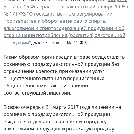
6 п. 2 ст. 16 Федерального закона от 22 ноября 1995 г.
№ 171-ФЗ "О государственном регулировании
производства и оборота этилового спирта,
алкогольной и спиртосодержащей продукции и об
ограничении потребления (распития) алкогольной
продукции"
; далее – Закон № 71-ФЗ).
Таким образом, организации вправе осуществлять
розничную продажу алкогольной продукции без
ограничения крепости при оказании услуг
общественного питания в перечисленных
общественных местах при наличии
соответствующей лицензии.
В свою очередь с 31 марта 2017 года лицензии на
розничную продажу алкогольной продукции
выдаются отдельно на розничную продажу
алкогольной продукции и розничную продажу