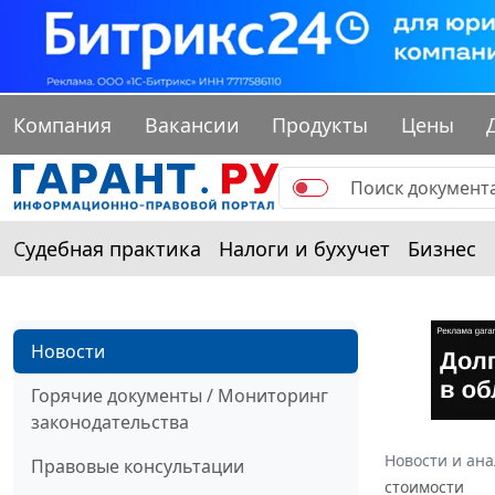
Компания
Вакансии
Продукты
Цены
Судебная практика
Налоги и бухучет
Бизнес
Новости
Горячие документы / Мониторинг
законодательства
Новости и ан
Правовые консультации
стоимости