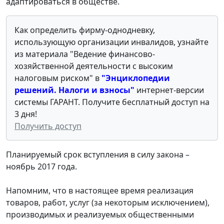
адаптироваться в обществе.
Как определить фирму-однодневку,
использующую организации инвалидов, узнайте
из материала "Ведение финансово-
хозяйственной деятельности с высоким
налоговым риском" в
"Энциклопедии
решений. Налоги и взносы"
интернет-версии
системы ГАРАНТ. Получите бесплатный доступ на
3 дня!
Получить доступ
Планируемый срок вступления в силу закона –
ноябрь 2017 года.
Напомним, что в настоящее время реализация
товаров, работ, услуг (за некоторым исключением),
производимых и реализуемых общественными