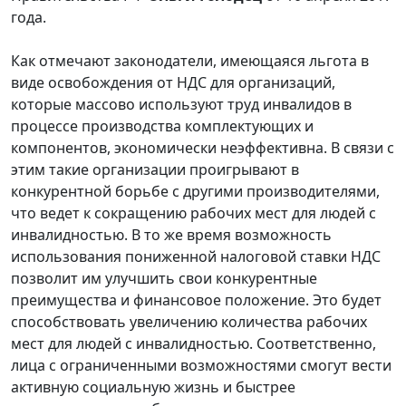
года.
Как отмечают законодатели, имеющаяся льгота в
виде освобождения от НДС для организаций,
которые массово используют труд инвалидов в
процессе производства комплектующих и
компонентов, экономически неэффективна. В связи с
этим такие организации проигрывают в
конкурентной борьбе с другими производителями,
что ведет к сокращению рабочих мест для людей с
инвалидностью. В то же время возможность
использования пониженной налоговой ставки НДС
позволит им улучшить свои конкурентные
преимущества и финансовое положение. Это будет
способствовать увеличению количества рабочих
мест для людей с инвалидностью. Соответственно,
лица с ограниченными возможностями смогут вести
активную социальную жизнь и быстрее