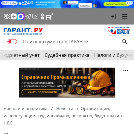
РЕКЛАМА
Бюджетный учет
Судебная практика
Налоги и бухуче
Новости и аналитика
Новости
Организации,
использующие труд инвалидов, возможно, будут платить
НДС