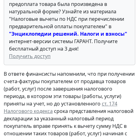
предоплата товара была произведена в
натуральной форме? Узнайте из материала
"Налоговые вычеты по НДС при перечислении
предварительной оплаты покупателем" в
"Энциклопедии решений. Налоги и взносы"
интернет-версии системы ГАРАНТ. Получите
бесплатный доступ на 3 дня!
Получить доступ
В ответе финансисты напомнили, что при получении
счета-фактуры покупателем от продавца товаров
(работ, услуг) после завершения налогового
периода, в котором эти товары (работы, услуги)
приняты на учет, но до установленного
ст. 174
Налогового кодекса
срока представления налоговой
декларации за указанный налоговый период
покупатель вправе принять к вычету сумму НДС в
отношении таких товаров (работ, услуг) начиная с