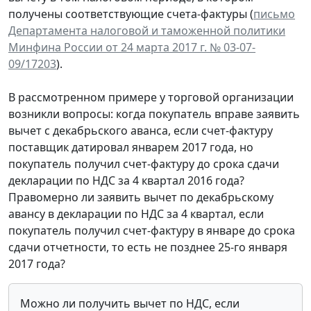
получены соответствующие счета-фактуры (
письмо
Департамента налоговой и таможенной политики
Минфина России от 24 марта 2017 г. № 03-07-
09/17203
).
В рассмотренном примере у торговой организации
возникли вопросы: когда покупатель вправе заявить
вычет с декабрьского аванса, если счет-фактуру
поставщик датировал январем 2017 года, но
покупатель получил счет-фактуру до срока сдачи
декларации по НДС за 4 квартал 2016 года?
Правомерно ли заявить вычет по декабрьскому
авансу в декларации по НДС за 4 квартал, если
покупатель получил счет-фактуру в январе до срока
сдачи отчетности, то есть не позднее 25-го января
2017 года?
Можно ли получить вычет по НДС, если