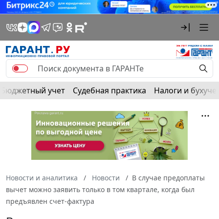
Бюджетный учет
Судебная практика
Налоги и бухуче
Новости и аналитика
Новости
В случае предоплаты
вычет можно заявить только в том квартале, когда был
предъявлен счет-фактура