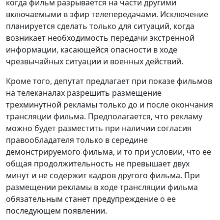
когда фильм разрывается на части другими
включаемыми в эфир телепередачами. Исключение
планируется сделать только для ситуаций, когда
возникает необходимость передачи экстренной
информации, касающейся опасности в ходе
чрезвычайных ситуации и военных действий.
Кроме того, депутат предлагает при показе фильмов
на телеканалах разрешить размещение
трехминутной рекламы только до и после окончания
трансляции фильма. Предполагается, что рекламу
можно будет разместить при наличии согласия
правообладателя только в середине
демонстрируемого фильма, и то при условии, что ее
общая продолжительность не превышает двух
минут и не содержит кадров другого фильма. При
размещении рекламы в ходе трансляции фильма
обязательным станет предупреждение о ее
последующем появлении.