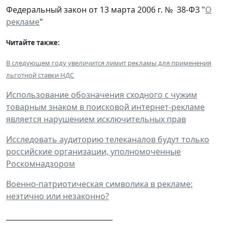
Федеральный закон от 13 марта 2006 г. № 38-ФЗ "
О
рекламе
"
Читайте также:
В следующем году увеличится лимит рекламы для применения
льготной ставки НДС
Использование обозначения сходного с чужим
товарным знаком в поисковой интернет-рекламе
является нарушением исключительных прав
Исследовать аудиторию телеканалов будут только
российские организации, уполномоченные
Роскомнадзором
Военно-патриотическая символика в рекламе:
неэтично или незаконно?
______________________________