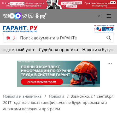
Бюджетный учет
Судебная практика
Налоги и бухуче
Новости и аналитика
Новости
Возможно, с 1 сентября
2017 года телепоказ кинофильмов не будет прерываться
анонсами передач и программ