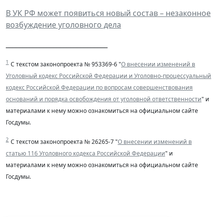
В УК РФ может появиться новый состав – незаконное
возбуждение уголовного дела
______________________________
1
С текстом законопроекта № 953369-6 "
О внесении изменений в
Уголовный кодекс Российской Федерации и Уголовно-процессуальный
кодекс Российской Федерации по вопросам совершенствования
оснований и порядка освобождения от уголовной ответственности
" и
материалами к нему можно ознакомиться на официальном сайте
Госдумы.
2
С текстом законопроекта № 26265-7 "
О внесении изменений в
статью 116 Уголовного кодекса Российской Федерации
" и
материалами к нему можно ознакомиться на официальном сайте
Госдумы.