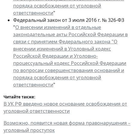
порядка освобождения от уголовной
ответственности
"
Федеральный закон от 3 июля 2016 г. № 326-ФЗ
"
О внесении изменений в отдельные
законодательные акты Российской Федерации в
связи с принятием Федерального закона "О
внесении изменений в Уголовный кодекс
Российской Федерации и Уголовно-
процессуальный кодекс Российской Федерации
по вопросам совершенствования оснований и
порядка освобождения от уголовной
ответственности
"
Читайте также:
В УК РФ введено новое основание освобождения от
уголовной ответственности
Возможно, появится новая форма правонарушения –
уголовный проступок