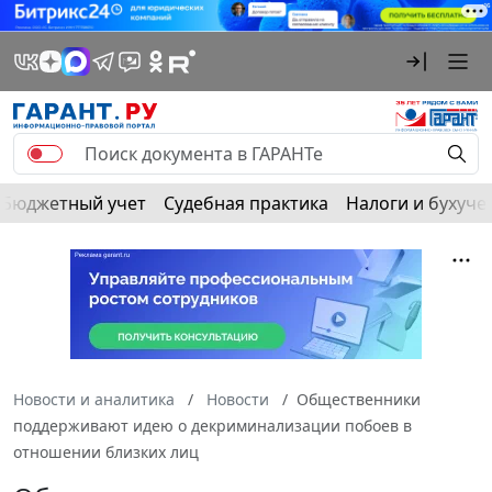
Бюджетный учет
Судебная практика
Налоги и бухуче
Новости и аналитика
Новости
Общественники
поддерживают идею о декриминализации побоев в
отношении близких лиц