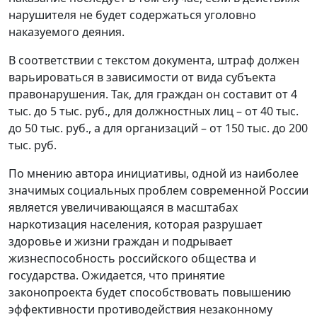
нарушителя не будет содержаться уголовно
наказуемого деяния.
В соответствии с текстом документа, штраф должен
варьироваться в зависимости от вида субъекта
правонарушения. Так, для граждан он составит от 4
тыс. до 5 тыс. руб., для должностных лиц – от 40 тыс.
до 50 тыс. руб., а для организаций – от 150 тыс. до 200
тыс. руб.
По мнению автора инициативы, одной из наиболее
значимых социальных проблем современной России
является увеличивающаяся в масштабах
наркотизация населения, которая разрушает
здоровье и жизни граждан и подрывает
жизнеспособность российского общества и
государства. Ожидается, что принятие
законопроекта будет способствовать повышению
эффективности противодействия незаконному