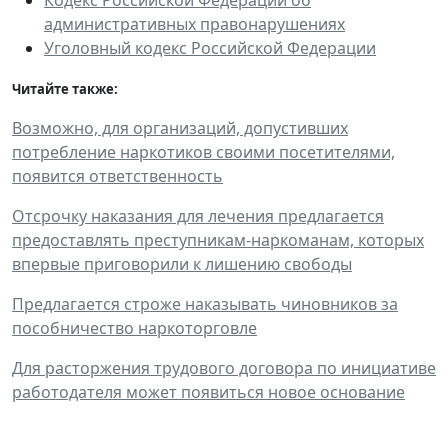
административных правонарушениях
Уголовный кодекс Российской Федерации
Читайте также:
Возможно, для организаций, допустивших
потребление наркотиков своими посетителями,
появится ответственность
Отсрочку наказания для лечения предлагается
предоставлять преступникам-наркоманам, которых
впервые приговорили к лишению свободы
Предлагается строже наказывать чиновников за
пособничество наркоторговле
Для расторжения трудового договора по инициативе
работодателя может появиться новое основание