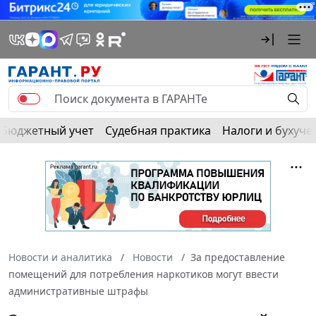
Бюджетный учет
Судебная практика
Налоги и бухуче
Новости и аналитика
Новости
За предоставление
помещений для потребления наркотиков могут ввести
административные штрафы