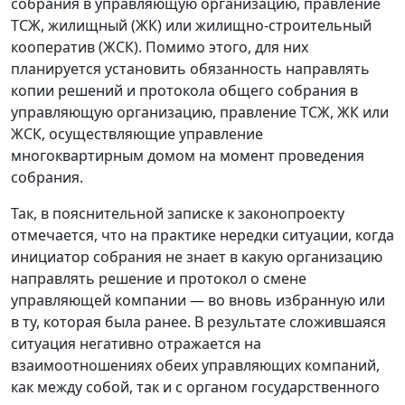
собрания в управляющую организацию, правление
ТСЖ, жилищный (ЖК) или жилищно-строительный
кооператив (ЖСК). Помимо этого, для них
планируется установить обязанность направлять
копии решений и протокола общего собрания в
управляющую организацию, правление ТСЖ, ЖК или
ЖСК, осуществляющие управление
многоквартирным домом на момент проведения
собрания.
Так, в пояснительной записке к законопроекту
отмечается, что на практике нередки ситуации, когда
инициатор собрания не знает в какую организацию
направлять решение и протокол о смене
управляющей компании — во вновь избранную или
в ту, которая была ранее. В результате сложившаяся
ситуация негативно отражается на
взаимоотношениях обеих управляющих компаний,
как между собой, так и с органом государственного