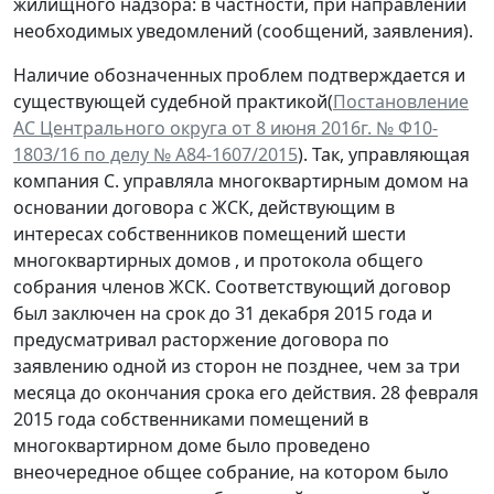
жилищного надзора: в частности, при направлении
необходимых уведомлений (сообщений, заявления).
Наличие обозначенных проблем подтверждается и
существующей судебной практикой(
Постановление
АС Центрального округа от 8 июня 2016г. № Ф10-
1803/16 по делу № А84-1607/2015
). Так, управляющая
компания С. управляла многоквартирным домом на
основании договора с ЖСК, действующим в
интересах собственников помещений шести
многоквартирных домов , и протокола общего
собрания членов ЖСК. Соответствующий договор
был заключен на срок до 31 декабря 2015 года и
предусматривал расторжение договора по
заявлению одной из сторон не позднее, чем за три
месяца до окончания срока его действия. 28 февраля
2015 года собственниками помещений в
многоквартирном доме было проведено
внеочередное общее собрание, на котором было