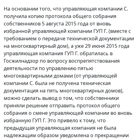
На основании того, что управляющая компании С.
получила копию протокола общего собрания
собственников 5 августа 2015 года от вновь
избранной управляющей компании ГУП Г. (вместе с
требованием о передаче технической документации
на многоквартирный дом), а уже 29 июня 2015 года
управляющая компания ГУП Г. обратилась в
Госжилнадзор по вопросу воспрепятствования
деятельности по управлению пятью
многоквартирными домами (от управляющей
компании С. была не получена техническая
документация на пять многоквартирных домов),
можно сделать вывод о том, что собственники
приняли решение отправить протокол общего
собрания о смене управляющей компании во вновь
избранную ГУП Г. Это привело к тому, что
предыдущая управляющая компания не была
надлежащим образом уведомлена о прекращении