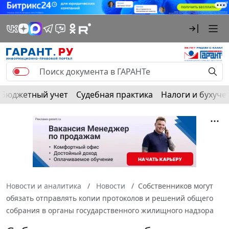
Бюджетный учет
Судебная практика
Налоги и бухуче
Новости и аналитика
Новости
Собственников могут
обязать отправлять копии протоколов и решений общего
собрания в органы государственного жилищного надзора