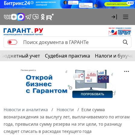
Бюджетный учет
Судебная практика
Налоги и бухуче
Новости и аналитика
Новости
Если сумма
вознаграждения за выслугу лет, выплачиваемого по итогам
года, превысила сумму резерва на эти цели, то разницу
следует списать в расходах текущего года