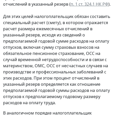
отчислений в указанный резерв (
п. 1 ст. 324.1 НК РФ
).
Для этих целей налогоплательщик обязан составить
специальный расчет (смету), в котором отражается
расчет размера ежемесячных отчислений в
указанный резерв, исходя из сведений о
предполагаемой годовой сумме расходов на оплату
отпусков, включая сумму страховых взносов на
обязательное пенсионное страхование, ОСС на
случай временной нетрудоспособности и в связи с
материнством, ОМС, ОСС от несчастных случаев на
производстве и профессиональных заболеваний с
этих расходов. При этом процент отчислений в
указанный резерв определяется как отношение
предполагаемой годовой суммы расходов на оплату
отпусков к предполагаемому годовому размеру
расходов на оплату труда.
В аналогичном порядке налогоплательщик