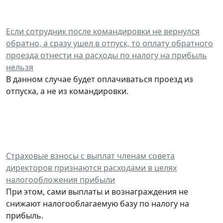
Если сотрудник после командировки не вернулся
обратно, а сразу ушел в отпуск, то оплату обратного
проезда отнести на расходы по налогу на прибыль
нельзя
В данном случае будет оплачиваться проезд из
отпуска, а не из командировки.
Страховые взносы с выплат членам совета
директоров признаются расходами в целях
налогообложения прибыли
При этом, сами выплаты и вознаграждения не
снижают налогооблагаемую базу по налогу на
прибыль.