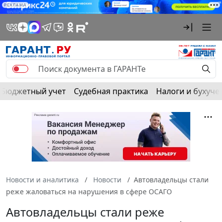
РЕКЛАМА
Бюджетный учет
Судебная практика
Налоги и бухуче
Новости и аналитика
Новости
Автовладельцы стали
реже жаловаться на нарушения в сфере ОСАГО
Автовладельцы стали реже