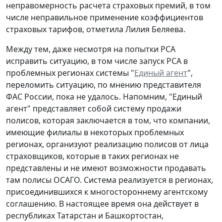
неправомерность расчета страховых премий, в том
числе неправильное применение коэффициентов
страховых тарифов, отметила Лилия Беляева.
Между тем, даже несмотря на попытки РСА
исправить ситуацию, в том числе запуск РСА в
проблемных регионах системы "
Единый агент
",
переломить ситуацию, по мнению представителя
ФАС России, пока не удалось. Напомним, "Единый
агент" представляет собой систему продажи
полисов, которая заключается в том, что компании,
имеющие филиалы в некоторых проблемных
регионах, организуют реализацию полисов от лица
страховщиков, которые в таких регионах не
представлены и не имеют возможности продавать
там полисы ОСАГО. Система реализуется в регионах,
присоединившихся к многостороннему агентскому
соглашению. В настоящее время она действует в
республиках Татарстан и Башкортостан,