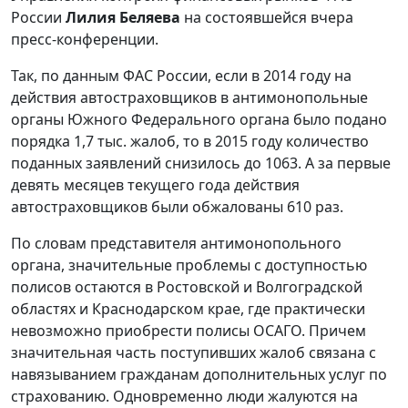
России
Лилия Беляева
на состоявшейся вчера
пресс-конференции.
Так, по данным ФАС России, если в 2014 году на
действия автостраховщиков в антимонопольные
органы Южного Федерального органа было подано
порядка 1,7 тыс. жалоб, то в 2015 году количество
поданных заявлений снизилось до 1063. А за первые
девять месяцев текущего года действия
автостраховщиков были обжалованы 610 раз.
По словам представителя антимонопольного
органа, значительные проблемы с доступностью
полисов остаются в Ростовской и Волгоградской
областях и Краснодарском крае, где практически
невозможно приобрести полисы ОСАГО. Причем
значительная часть поступивших жалоб связана с
навязыванием гражданам дополнительных услуг по
страхованию. Одновременно люди жалуются на