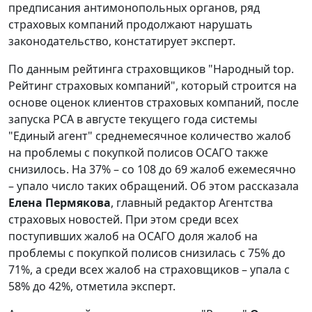
предписания антимонопольных органов, ряд
страховых компаний продолжают нарушать
законодательство, констатирует эксперт.
По данным рейтинга страховщиков "Народный top.
Рейтинг страховых компаний", который строится на
основе оценок клиентов страховых компаний, после
запуска РСА в августе текущего года системы
"Единый агент" среднемесячное количество жалоб
на проблемы с покупкой полисов ОСАГО также
снизилось. На 37% – со 108 до 69 жалоб ежемесячно
– упало число таких обращений. Об этом рассказала
Елена Пермякова
, главный редактор Агентства
страховых новостей. При этом среди всех
поступивших жалоб на ОСАГО доля жалоб на
проблемы с покупкой полисов снизилась с 75% до
71%, а среди всех жалоб на страховщиков – упала с
58% до 42%, отметила эксперт.