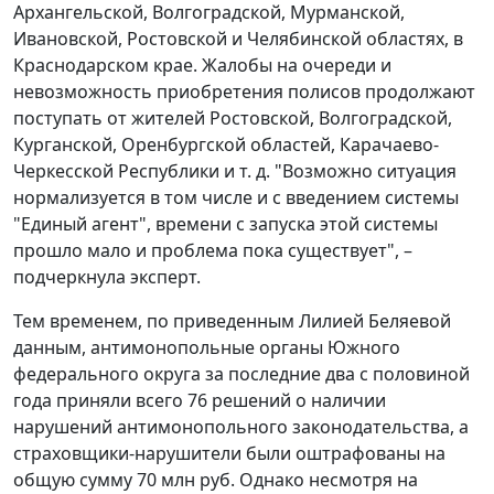
Архангельской, Волгоградской, Мурманской,
Ивановской, Ростовской и Челябинской областях, в
Краснодарском крае. Жалобы на очереди и
невозможность приобретения полисов продолжают
поступать от жителей Ростовской, Волгоградской,
Курганской, Оренбургской областей, Карачаево-
Черкесской Республики и т. д. "Возможно ситуация
нормализуется в том числе и с введением системы
"Единый агент", времени с запуска этой системы
прошло мало и проблема пока существует", –
подчеркнула эксперт.
Тем временем, по приведенным Лилией Беляевой
данным, антимонопольные органы Южного
федерального округа за последние два с половиной
года приняли всего 76 решений о наличии
нарушений антимонопольного законодательства, а
страховщики-нарушители были оштрафованы на
общую сумму 70 млн руб. Однако несмотря на